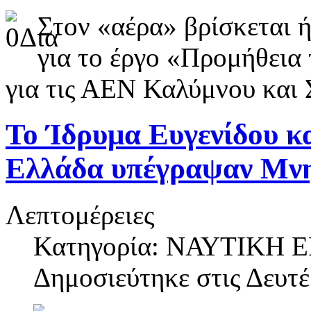
Στον «αέρα» βρίσκεται ή
για το έργο «Προμήθεια 
για τις ΑΕΝ Καλύμνου και 
Το Ίδρυμα Ευγενίδου κα
Ελλάδα υπέγραψαν Μνη
Λεπτομέρειες
Κατηγορία: ΝΑΥΤΙΚΗ
Δημοσιεύτηκε στις
Δευτέ