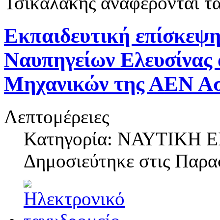
Τσικαλάκης αναφέρονται τ
Εκπαιδευτική επίσκεψη
Ναυπηγείων Ελευσίνας 
Μηχανικών της ΑΕΝ Α
Λεπτομέρειες
Κατηγορία: ΝΑΥΤΙΚΗ
Δημοσιεύτηκε στις
Παρασ