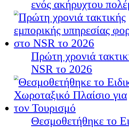
ενός ακήρυχτου πολ
Πρώτη χρονιά τακτικ
NSR το 2026
Θεσμοθετήθηκε το Ει