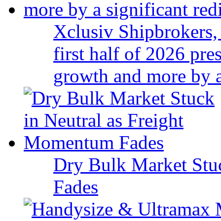
Xclusiv Shipbrokers, 
first half of 2026 pr
growth and more by a 
Dry Bulk Market Stu
Fades