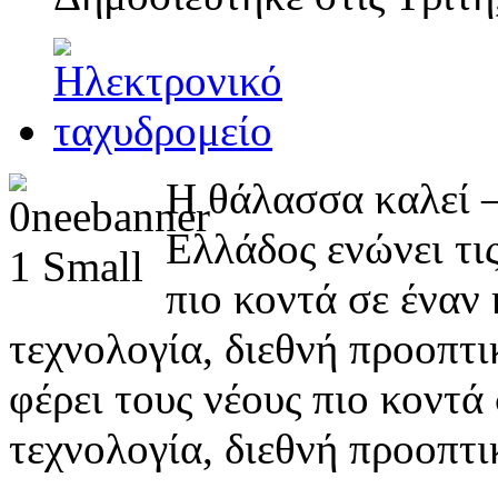
Η θάλασσα καλεί —
Ελλάδος ενώνει τις
πιο κοντά σε έναν
τεχνολογία, διεθνή προοπτικ
φέρει τους νέους πιο κοντά
τεχνολογία, διεθνή προοπτι