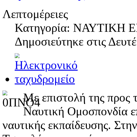
Λεπτομέρειες
Κατηγορία: ΝΑΥΤΙΚΗ
Δημοσιεύτηκε στις
Δευτέ
Με επιστολή της προς
Ναυτική Ομοσπονδία επ
ναυτικής εκπαίδευσης. Στην