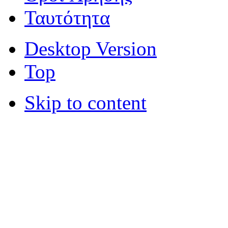
Ταυτότητα
Desktop Version
Top
Skip to content