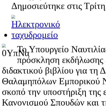
Δημοσιεύτηκε στις
Τρίτη
Το Υπουργείο Ναυτιλία
πρόσκληση εκδήλωσης 
διδακτικού βιβλίου για τη
Θαλαμηπόλων Εμπορικού Ν
σκοπό την υποστήριξη της
Κανονισμού Σπουδών και τ