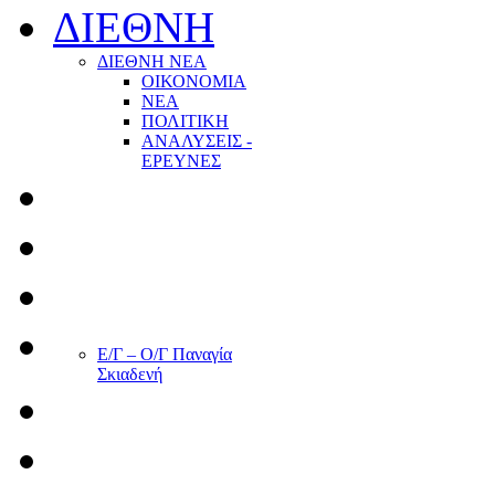
ΔΙΕΘΝΗ
ΔΙΕΘΝΗ ΝΕΑ
ΟΙΚΟΝΟΜΙΑ
ΝΕΑ
ΠΟΛΙΤΙΚΗ
ΑΝΑΛΥΣΕΙΣ -
ΕΡΕΥΝΕΣ
Ε/Γ – Ο/Γ Παναγία
Σκιαδενή