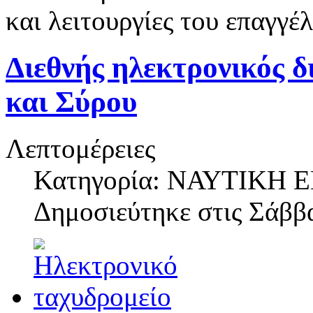
και λειτουργίες του επαγγ
Διεθνής ηλεκτρονικός 
και Σύρου
Λεπτομέρειες
Κατηγορία: ΝΑΥΤΙΚΗ
Δημοσιεύτηκε στις
Σάββα