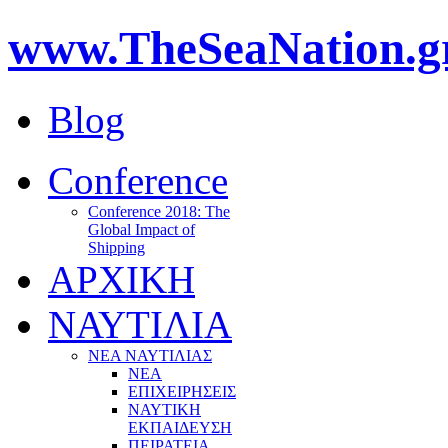
www.TheSeaNation.g
Blog
Conference
Conference 2018: The
Global Impact of
Shipping
ΑΡΧΙΚΗ
ΝΑΥΤΙΛΙΑ
ΝΕΑ ΝΑΥΤΙΛΙΑΣ
ΝΕΑ
ΕΠΙΧΕΙΡΗΣΕΙΣ
ΝΑΥΤΙΚΗ
ΕΚΠΑΙΔΕΥΣΗ
ΠΕΙΡΑΤΕΙΑ