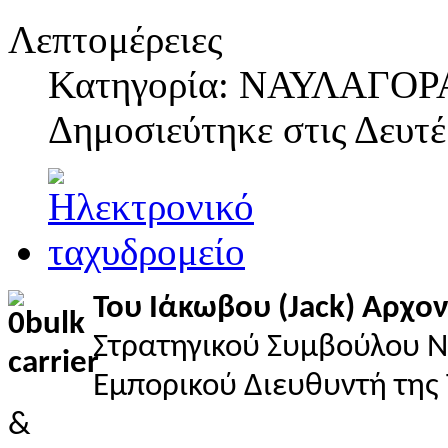
Λεπτομέρειες
Κατηγορία: ΝΑΥΛΑΓΟΡ
Δημοσιεύτηκε στις
Δευτέ
Του Ιάκωβου (Jack) Αρχο
Στρατηγικού Συμβούλου 
Εμπορικού Διευθυντή της
&