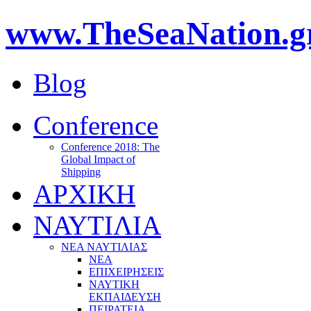
www.TheSeaNation.g
Blog
Conference
Conference 2018: The
Global Impact of
Shipping
ΑΡΧΙΚΗ
ΝΑΥΤΙΛΙΑ
ΝΕΑ ΝΑΥΤΙΛΙΑΣ
ΝΕΑ
ΕΠΙΧΕΙΡΗΣΕΙΣ
ΝΑΥΤΙΚΗ
ΕΚΠΑΙΔΕΥΣΗ
ΠΕΙΡΑΤΕΙΑ