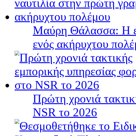
Μαύρη Θάλασσα: Η ε
ενός ακήρυχτου πολ
Πρώτη χρονιά τακτικ
NSR το 2026