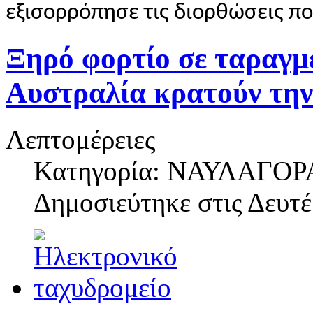
εξισορρόπησε τις διορθώσεις π
Ξηρό φορτίο σε ταραγμέ
Αυστραλία κρατούν την
Λεπτομέρειες
Κατηγορία: ΝΑΥΛΑΓΟΡ
Δημοσιεύτηκε στις
Δευτέ