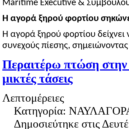
Maritime Executive & Σύμβουλο
Η αγορά ξηρού φορτίου σηκώνε
Η αγορά ξηρού φορτίου δείχνει 
συνεχούς πίεσης, σημειώνοντας
Περαιτέρω πτώση στην 
μικτές τάσεις
Λεπτομέρειες
Κατηγορία: ΝΑΥΛΑΓΟΡ
Δημοσιεύτηκε στις
Δευτέ