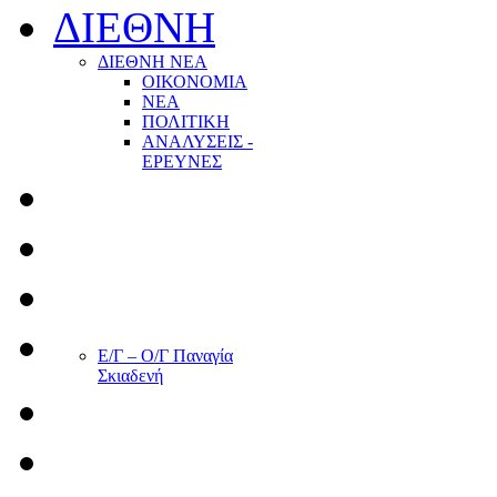
ΔΙΕΘΝΗ
ΔΙΕΘΝΗ ΝΕΑ
ΟΙΚΟΝΟΜΙΑ
ΝΕΑ
ΠΟΛΙΤΙΚΗ
ΑΝΑΛΥΣΕΙΣ -
ΕΡΕΥΝΕΣ
Ε/Γ – Ο/Γ Παναγία
Σκιαδενή