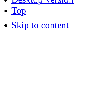
Top
Skip to content