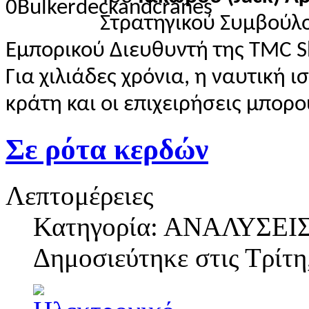
Στρατηγικού Συμβούλ
Εμπορικού Διευθυντή της TMC S
Για χιλιάδες χρόνια, η ναυτική 
κράτη και οι επιχειρήσεις μπορ
Σε ρότα κερδών
Λεπτομέρειες
Κατηγορία: ΑΝΑΛΥΣΕΙ
Δημοσιεύτηκε στις
Τρίτη