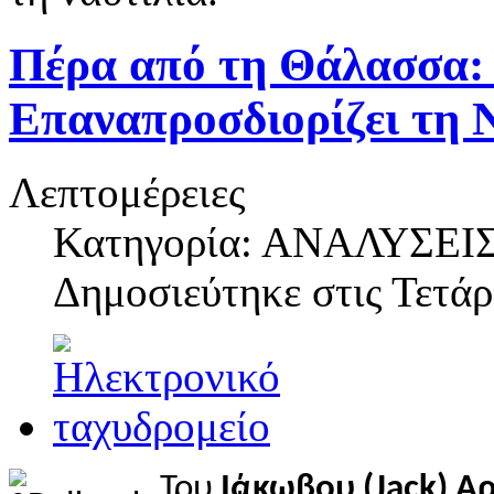
Πέρα από τη Θάλασσα:
Επαναπροσδιορίζει τη 
Λεπτομέρειες
Κατηγορία: ΑΝΑΛΥΣΕΙ
Δημοσιεύτηκε στις
Τετάρ
Του
Ιάκωβου (Jack) Α