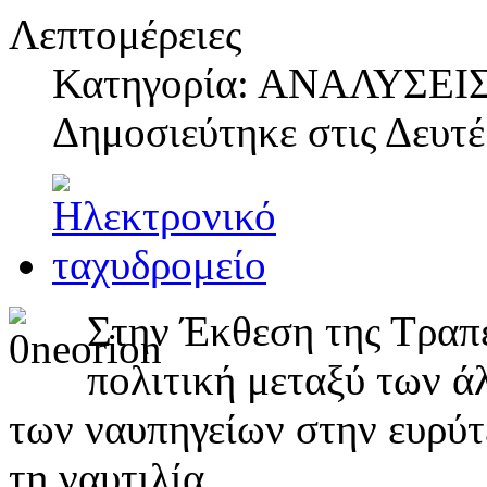
Λεπτομέρειες
Κατηγορία: ΑΝΑΛΥΣΕΙ
Δημοσιεύτηκε στις
Δευτέ
Στην Έκθεση της Τραπέ
πολιτική μεταξύ των ά
των ναυπηγείων στην ευρύτ
τη ναυτιλία.