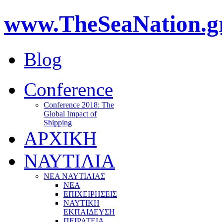
www.TheSeaNation.g
Blog
Conference
Conference 2018: The
Global Impact of
Shipping
ΑΡΧΙΚΗ
ΝΑΥΤΙΛΙΑ
ΝΕΑ ΝΑΥΤΙΛΙΑΣ
ΝΕΑ
ΕΠΙΧΕΙΡΗΣΕΙΣ
ΝΑΥΤΙΚΗ
ΕΚΠΑΙΔΕΥΣΗ
ΠΕΙΡΑΤΕΙΑ