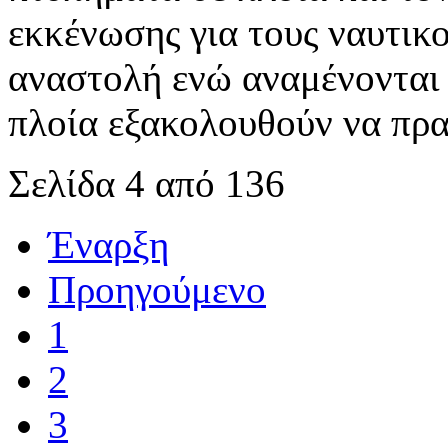
εκκένωσης για τους ναυτικο
αναστολή ενώ αναμένονται 
πλοία εξακολουθούν να πρα
Σελίδα 4 από 136
Έναρξη
Προηγούμενο
1
2
3