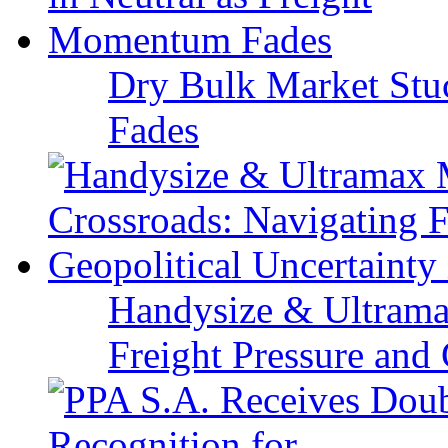
Dry Bulk Market Stu
Fades
Handysize & Ultramax
Freight Pressure and 