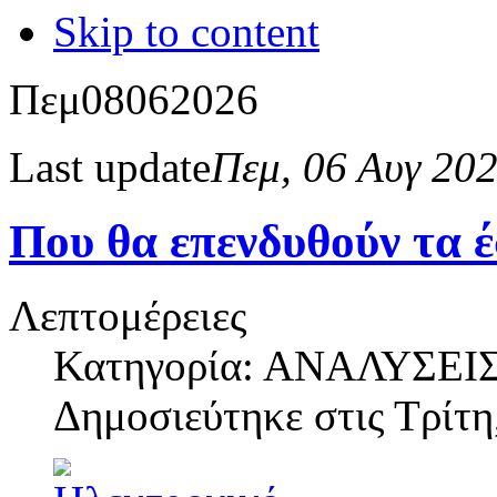
Skip to content
Πεμ
08
06
2026
Last update
Πεμ, 06 Αυγ 20
Που θα επενδυθούν τα 
Λεπτομέρειες
Κατηγορία: ΑΝΑΛΥΣΕΙ
Δημοσιεύτηκε στις
Τρίτη