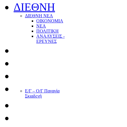
ΔΙΕΘΝΗ
ΔΙΕΘΝΗ ΝΕΑ
ΟΙΚΟΝΟΜΙΑ
ΝΕΑ
ΠΟΛΙΤΙΚΗ
ΑΝΑΛΥΣΕΙΣ -
ΕΡΕΥΝΕΣ
Ε/Γ – Ο/Γ Παναγία
Σκιαδενή