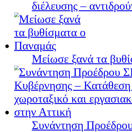
διέλευσης – αντιδρού
Μείωσε ξανά τα βυθ
Συνάντηση Προέδρου