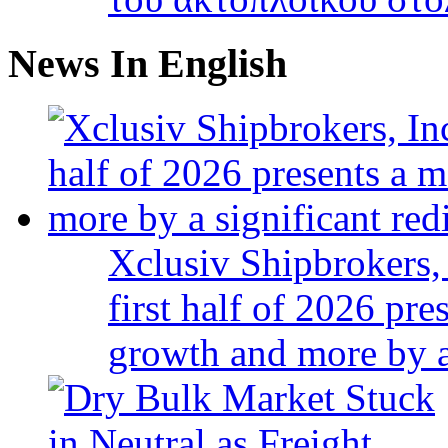
News In English
Xclusiv Shipbrokers, 
first half of 2026 pr
growth and more by a 