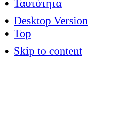
Ταυτότητα
Desktop Version
Top
Skip to content