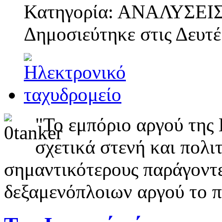
Κατηγορία: ΑΝΑΛΥΣΕΙ
Δημοσιεύτηκε στις
Δευτέ
"Το εμπόριο αργού της 
σχετικά στενή και πολι
σημαντικότερους παράγοντε
δεξαμενόπλοιων αργού το π