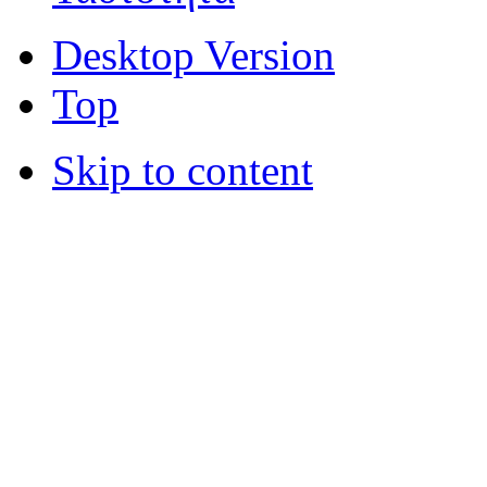
Desktop Version
Top
Skip to content