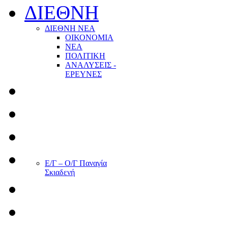
ΔΙΕΘΝΗ
ΔΙΕΘΝΗ ΝΕΑ
ΟΙΚΟΝΟΜΙΑ
ΝΕΑ
ΠΟΛΙΤΙΚΗ
ΑΝΑΛΥΣΕΙΣ -
ΕΡΕΥΝΕΣ
Ε/Γ – Ο/Γ Παναγία
Σκιαδενή