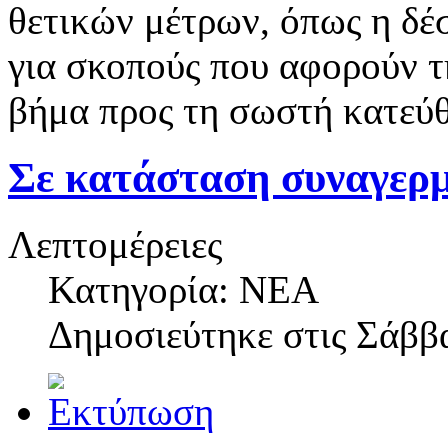
θετικών μέτρων, όπως η δ
για σκοπούς που αφορούν τ
βήμα προς τη σωστή κατεύ
Σε κατάσταση συναγερ
Λεπτομέρειες
Κατηγορία: NEA
Δημοσιεύτηκε στις
Σάββα