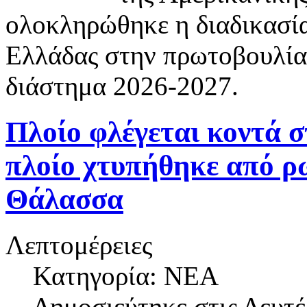
ολοκληρώθηκε η διαδικασία
Ελλάδας στην πρωτοβουλία
διάστημα 2026-2027.
Πλοίο φλέγεται κοντά σ
πλοίο χτυπήθηκε από 
Θάλασσα
Λεπτομέρειες
Κατηγορία: NEA
Δημοσιεύτηκε στις
Δευτέ