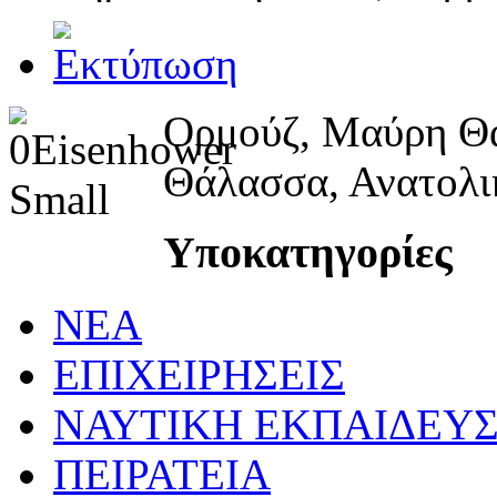
Ορμούζ, Μαύρη Θ
Θάλασσα, Ανατολι
Υποκατηγορίες
NEA
ΕΠΙΧΕΙΡΗΣΕΙΣ
ΝΑΥΤΙΚΗ ΕΚΠΑΙΔΕΥ
ΠΕΙΡΑΤΕΙΑ