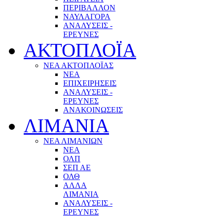
ΠΕΡΙΒΑΛΛΟΝ
ΝΑΥΛΑΓΟΡΑ
ΑΝΑΛΥΣΕΙΣ -
ΕΡΕΥΝΕΣ
ΑΚΤΟΠΛΟΪΑ
ΝΕΑ ΑΚΤΟΠΛΟΪΑΣ
ΝΕΑ
ΕΠΙΧΕΙΡΗΣΕΙΣ
ΑΝΑΛΥΣΕΙΣ -
ΕΡΕΥΝΕΣ
ΑΝΑΚΟΙΝΩΣΕΙΣ
ΛΙΜΑΝΙΑ
ΝΕΑ ΛΙΜΑΝΙΩΝ
ΝΕΑ
ΟΛΠ
ΣΕΠ ΑΕ
ΟΛΘ
ΑΛΛΑ
ΛΙΜΑΝΙΑ
ΑΝΑΛΥΣΕΙΣ -
ΕΡΕΥΝΕΣ