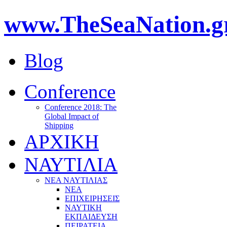
www.TheSeaNation.g
Blog
Conference
Conference 2018: The
Global Impact of
Shipping
ΑΡΧΙΚΗ
ΝΑΥΤΙΛΙΑ
ΝΕΑ ΝΑΥΤΙΛΙΑΣ
ΝΕΑ
ΕΠΙΧΕΙΡΗΣΕΙΣ
ΝΑΥΤΙΚΗ
ΕΚΠΑΙΔΕΥΣΗ
ΠΕΙΡΑΤΕΙΑ