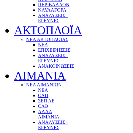
ΠΕΡΙΒΑΛΛΟΝ
ΝΑΥΛΑΓΟΡΑ
ΑΝΑΛΥΣΕΙΣ -
ΕΡΕΥΝΕΣ
ΑΚΤΟΠΛΟΪΑ
ΝΕΑ ΑΚΤΟΠΛΟΪΑΣ
ΝΕΑ
ΕΠΙΧΕΙΡΗΣΕΙΣ
ΑΝΑΛΥΣΕΙΣ -
ΕΡΕΥΝΕΣ
ΑΝΑΚΟΙΝΩΣΕΙΣ
ΛΙΜΑΝΙΑ
ΝΕΑ ΛΙΜΑΝΙΩΝ
ΝΕΑ
ΟΛΠ
ΣΕΠ ΑΕ
ΟΛΘ
ΑΛΛΑ
ΛΙΜΑΝΙΑ
ΑΝΑΛΥΣΕΙΣ -
ΕΡΕΥΝΕΣ