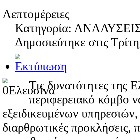
Λεπτομέρειες
Κατηγορία: ΑΝΑΛΥΣΕΙ
Δημοσιεύτηκε στις
Τρίτη
Τις δυνατότητες της Ε
περιφερειακό κόμβο ν
εξειδικευμένων υπηρεσιών, 
διαρθρωτικές προκλήσεις, 