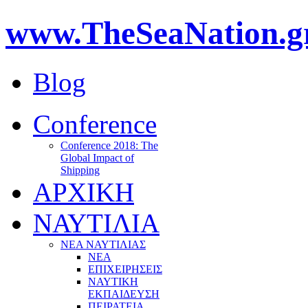
www.TheSeaNation.g
Blog
Conference
Conference 2018: The
Global Impact of
Shipping
ΑΡΧΙΚΗ
ΝΑΥΤΙΛΙΑ
ΝΕΑ ΝΑΥΤΙΛΙΑΣ
ΝΕΑ
ΕΠΙΧΕΙΡΗΣΕΙΣ
ΝΑΥΤΙΚΗ
ΕΚΠΑΙΔΕΥΣΗ
ΠΕΙΡΑΤΕΙΑ