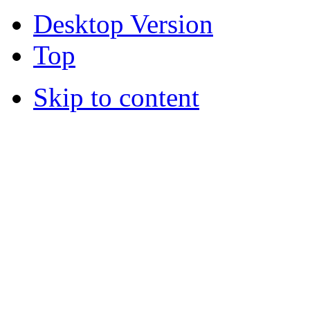
Desktop Version
Top
Skip to content