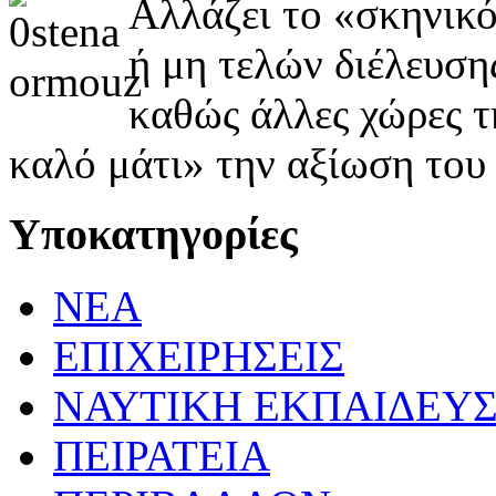
Αλλάζει το «σκηνικό
ή μη τελών διέλευση
καθώς άλλες χώρες τ
καλό μάτι» την αξίωση του 
Υποκατηγορίες
NEA
ΕΠΙΧΕΙΡΗΣΕΙΣ
ΝΑΥΤΙΚΗ ΕΚΠΑΙΔΕΥ
ΠΕΙΡΑΤΕΙΑ