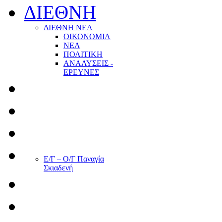
ΔΙΕΘΝΗ
ΔΙΕΘΝΗ ΝΕΑ
ΟΙΚΟΝΟΜΙΑ
ΝΕΑ
ΠΟΛΙΤΙΚΗ
ΑΝΑΛΥΣΕΙΣ -
ΕΡΕΥΝΕΣ
Ε/Γ – Ο/Γ Παναγία
Σκιαδενή