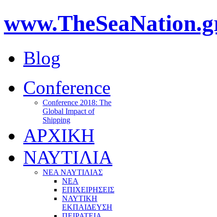
www.TheSeaNation.g
Blog
Conference
Conference 2018: The
Global Impact of
Shipping
ΑΡΧΙΚΗ
ΝΑΥΤΙΛΙΑ
ΝΕΑ ΝΑΥΤΙΛΙΑΣ
ΝΕΑ
ΕΠΙΧΕΙΡΗΣΕΙΣ
ΝΑΥΤΙΚΗ
ΕΚΠΑΙΔΕΥΣΗ
ΠΕΙΡΑΤΕΙΑ