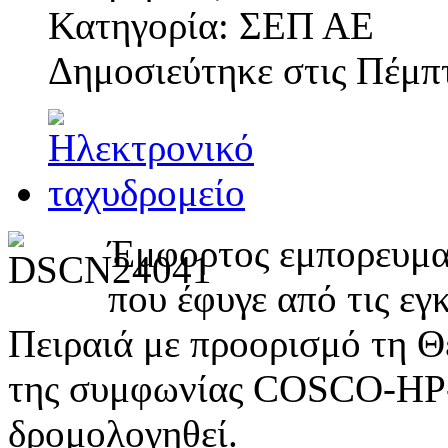
Κατηγορία: ΣΕΠ ΑΕ
Δημοσιεύτηκε στις
Πέμπτ
Έμφορτος εμπορευμα
που έφυγε από τις εγ
Πειραιά με προορισμό τη Θ
της συμφωνίας COSCO-HP-
δρομολογηθεί.