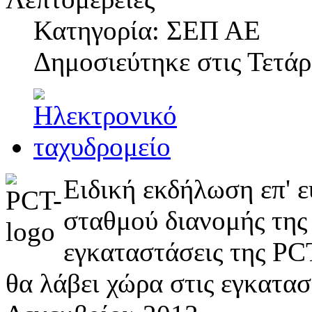
Κατηγορία: ΣΕΠ ΑΕ
Δημοσιεύτηκε στις
Τετάρ
Ειδική εκδήλωση επ' ε
σταθμού διανομής της
εγκαταστάσεις της PC
θα λάβει χώρα στις εγκατα