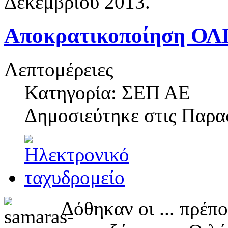
Δεκεμβρίου 2013.
Αποκρατικοποίηση ΟΛΠ
Λεπτομέρειες
Κατηγορία: ΣΕΠ ΑΕ
Δημοσιεύτηκε στις
Παρασ
Δόθηκαν οι ... πρέπ