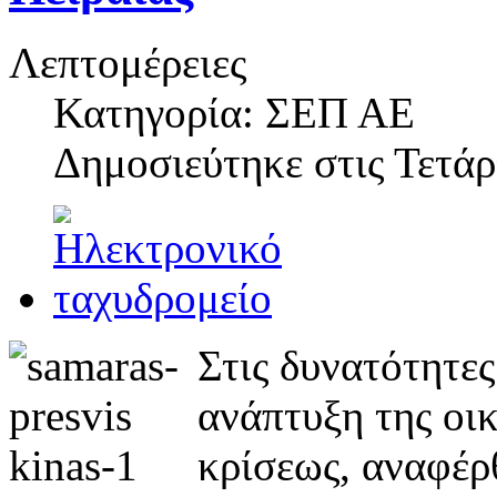
Λεπτομέρειες
Κατηγορία: ΣΕΠ ΑΕ
Δημοσιεύτηκε στις
Τετάρ
Στις δυνατότητες
ανάπτυξη της οικ
κρίσεως, αναφέρ