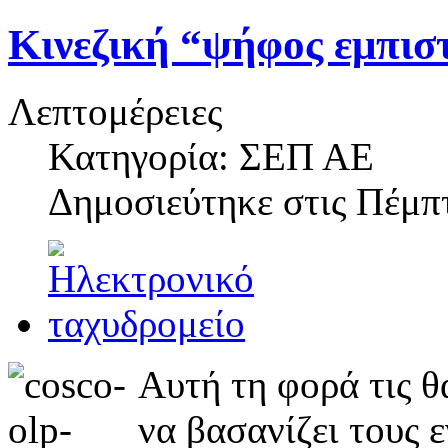
Κινεζική “ψήφος εμπισ
Λεπτομέρειες
Κατηγορία: ΣΕΠ ΑΕ
Δημοσιεύτηκε στις
Πέμπτ
Αυτή τη φορά τις θ
να βασανίζει τους 