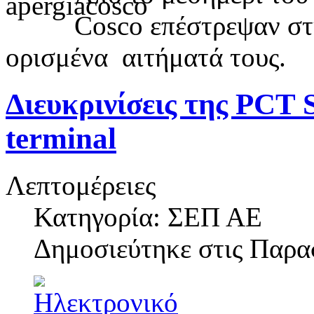
Cosco επέστρεψαν στη
ορισμένα αιτήματά τους.
Διευκρινίσεις της PCT 
terminal
Λεπτομέρειες
Κατηγορία: ΣΕΠ ΑΕ
Δημοσιεύτηκε στις
Παρασ