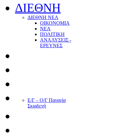
ΔΙΕΘΝΗ
ΔΙΕΘΝΗ ΝΕΑ
ΟΙΚΟΝΟΜΙΑ
ΝΕΑ
ΠΟΛΙΤΙΚΗ
ΑΝΑΛΥΣΕΙΣ -
ΕΡΕΥΝΕΣ
Ε/Γ – Ο/Γ Παναγία
Σκιαδενή