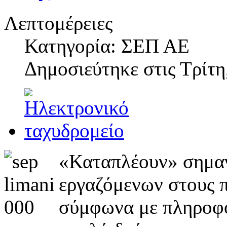
Λεπτομέρειες
Κατηγορία: ΣΕΠ ΑΕ
Δημοσιεύτηκε στις
Τρίτη
«Καταπλέουν» σημαν
εργαζόμενων στους 
σύμφωνα με πληροφορ