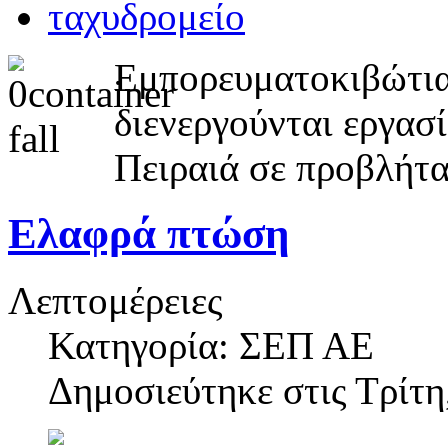
Εμπορευματοκιβώτια
διενεργούνται εργασ
Πειραιά σε προβλήτ
Ελαφρά πτώση
Λεπτομέρειες
Κατηγορία: ΣΕΠ ΑΕ
Δημοσιεύτηκε στις
Τρίτη