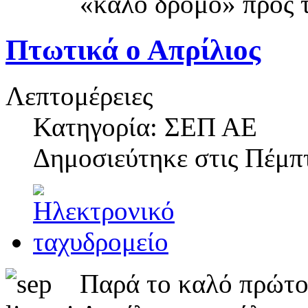
«καλό δρόμο» προς 
Πτωτικά ο Απρίλιος
Λεπτομέρειες
Κατηγορία: ΣΕΠ ΑΕ
Δημοσιεύτηκε στις
Πέμπτ
Παρά το καλό πρώτο 