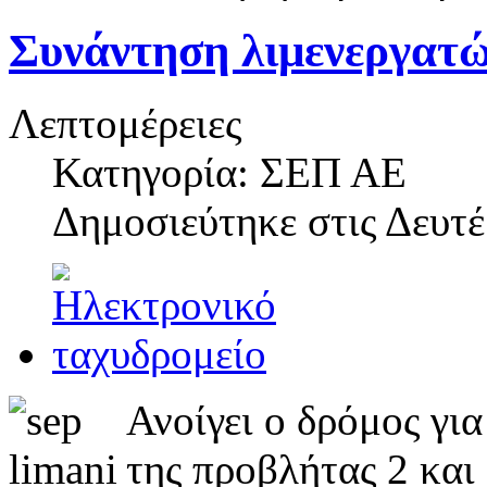
Συνάντηση λιμενεργατώ
Λεπτομέρειες
Κατηγορία: ΣΕΠ ΑΕ
Δημοσιεύτηκε στις
Δευτέ
Ανοίγει ο δρόμος γι
της προβλήτας 2 κα