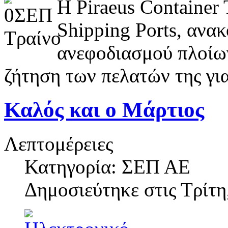
Η Piraeus Container
Shipping Ports, ανα
ανεφοδιασμού πλοίω
ζήτηση των πελατών της για
Καλός και ο Μάρτιος
Λεπτομέρειες
Κατηγορία: ΣΕΠ ΑΕ
Δημοσιεύτηκε στις
Τρίτη