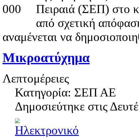
Πειραιά (ΣΕΠ) στο κ
από σχετική απόφαση
αναμένεται να δημοσιοποιηθ
Μικροατύχημα
Λεπτομέρειες
Κατηγορία: ΣΕΠ ΑΕ
Δημοσιεύτηκε στις
Δευτέ