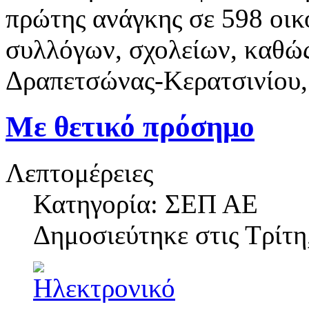
πρώτης ανάγκης σε 598 οι
συλλόγων, σχολείων, καθώς
Δραπετσώνας-Κερατσινίου,
Με θετικό πρόσημο
Λεπτομέρειες
Κατηγορία: ΣΕΠ ΑΕ
Δημοσιεύτηκε στις
Τρίτη