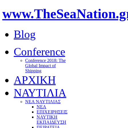
www.TheSeaNation.g
Blog
Conference
Conference 2018: The
Global Impact of
Shipping
ΑΡΧΙΚΗ
ΝΑΥΤΙΛΙΑ
ΝΕΑ ΝΑΥΤΙΛΙΑΣ
ΝΕΑ
ΕΠΙΧΕΙΡΗΣΕΙΣ
ΝΑΥΤΙΚΗ
ΕΚΠΑΙΔΕΥΣΗ
ΠΕΙΡΑΤΕΙΑ