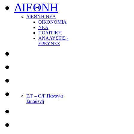
ΔΙΕΘΝΗ
ΔΙΕΘΝΗ ΝΕΑ
ΟΙΚΟΝΟΜΙΑ
ΝΕΑ
ΠΟΛΙΤΙΚΗ
ΑΝΑΛΥΣΕΙΣ -
ΕΡΕΥΝΕΣ
Ε/Γ – Ο/Γ Παναγία
Σκιαδενή