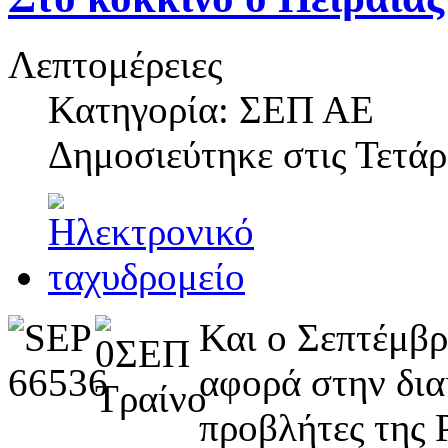
Λεπτομέρειες
Κατηγορία: ΣΕΠ ΑΕ
Δημοσιεύτηκε στις
Τετάρ
Και ο Σεπτέμβρ
αφορά στην δι
προβλήτες της