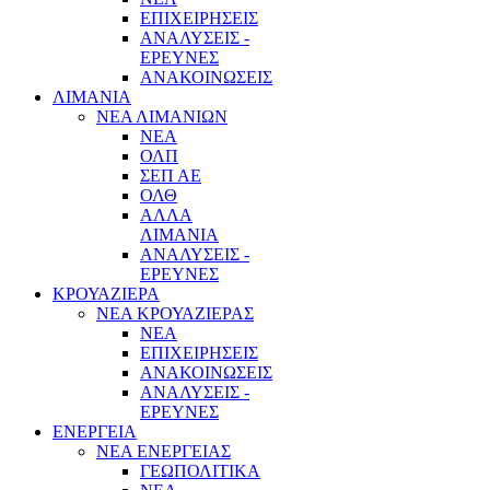
ΕΠΙΧΕΙΡΗΣΕΙΣ
ΑΝΑΛΥΣΕΙΣ -
ΕΡΕΥΝΕΣ
ΑΝΑΚΟΙΝΩΣΕΙΣ
ΛΙΜΑΝΙΑ
ΝΕΑ ΛΙΜΑΝΙΩΝ
ΝΕΑ
ΟΛΠ
ΣΕΠ ΑΕ
ΟΛΘ
ΑΛΛΑ
ΛΙΜΑΝΙΑ
ΑΝΑΛΥΣΕΙΣ -
ΕΡΕΥΝΕΣ
ΚΡΟΥΑΖΙΕΡΑ
ΝΕΑ ΚΡΟΥΑΖΙΕΡΑΣ
NEA
ΕΠΙΧΕΙΡΗΣΕΙΣ
ΑΝΑΚΟΙΝΩΣΕΙΣ
ΑΝΑΛΥΣΕΙΣ -
ΕΡΕΥΝΕΣ
ΕΝΕΡΓΕΙΑ
ΝΕΑ ΕΝΕΡΓΕΙΑΣ
ΓΕΩΠΟΛΙΤΙΚΑ