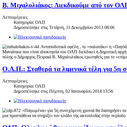
Β. Μιχαλολιάκος: Διεκδικούμε από τον Ο
Λεπτομέρειες
Κατηγορία: ΟΛΠ
Δημοσιεύτηκε στις
Τετάρτη, 11 Δεκεμβρίου 2013 08:06
Ανταποδοτικά οφέλη , το «παλατάκι» η «Παγόδα
Μανιάτικα που είναι ιδιοκτησία του ΟΛΠ διεκδικεί η Δημοτική αρ
πόλης ο Δήμαρχος Πειραιά Β. Μιχαλολιάκος ερωτηθείς για το «επί
Ο.Λ.Π.: Σταθερά τα λιμενικά τέλη για 5η 
Λεπτομέρειες
Κατηγορία: ΟΛΠ
Δημοσιεύτηκε στις
Πέμπτη, 02 Ιανουαρίου 2014 13:56
«Παγωμένα» για 5η συνεχόμενη χρονιά θα διατηρήσει τα 
μια προσπάθεια να στηρίξει τον κλάδο της ακτοπλοΐας στην περίοδο 