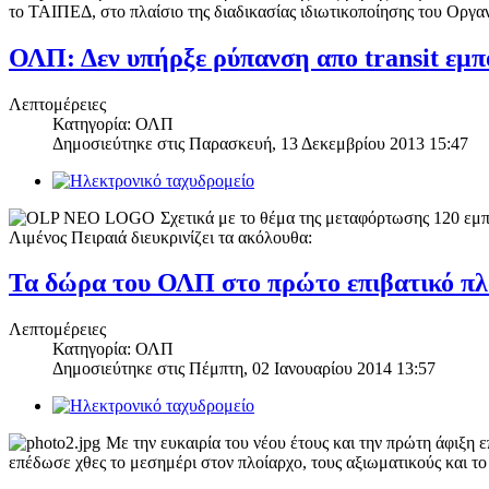
το ΤΑΙΠΕΔ, στο πλαίσιο της διαδικασίας ιδιωτικοποίησης του Οργα
ΟΛΠ: Δεν υπήρξε ρύπανση απο transit εμ
Λεπτομέρειες
Κατηγορία: ΟΛΠ
Δημοσιεύτηκε στις
Παρασκευή, 13 Δεκεμβρίου 2013 15:47
Σχετικά με το θέμα της μεταφόρτωσης 120 εμπ
Λιμένος Πειραιά διευκρινίζει τα ακόλουθα:
Τα δώρα του ΟΛΠ στο πρώτο επιβατικό πλο
Λεπτομέρειες
Κατηγορία: ΟΛΠ
Δημοσιεύτηκε στις
Πέμπτη, 02 Ιανουαρίου 2014 13:57
Με την ευκαιρία του νέου έτους και την πρώτη άφιξη 
επέδωσε χθες το μεσημέρι στον πλοίαρχο, τους αξιωματικούς και