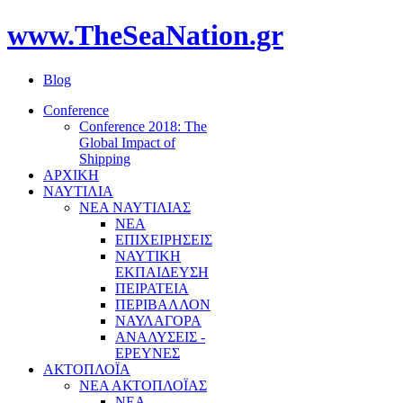
www.TheSeaNation.gr
Blog
Conference
Conference 2018: The
Global Impact of
Shipping
ΑΡΧΙΚΗ
ΝΑΥΤΙΛΙΑ
ΝΕΑ ΝΑΥΤΙΛΙΑΣ
ΝΕΑ
ΕΠΙΧΕΙΡΗΣΕΙΣ
ΝΑΥΤΙΚΗ
ΕΚΠΑΙΔΕΥΣΗ
ΠΕΙΡΑΤΕΙΑ
ΠΕΡΙΒΑΛΛΟΝ
ΝΑΥΛΑΓΟΡΑ
ΑΝΑΛΥΣΕΙΣ -
ΕΡΕΥΝΕΣ
ΑΚΤΟΠΛΟΪΑ
ΝΕΑ ΑΚΤΟΠΛΟΪΑΣ
ΝΕΑ