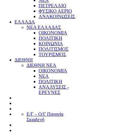
ΝΕΑ
ΠΕΤΡΕΛΑΙΟ
ΦΥΣΙΚΟ ΑΕΡΙΟ
ΑΝΑΚΟΙΝΩΣΕΙΣ
ΕΛΛΑΔΑ
ΝΕΑ ΕΛΛΑΔΑΣ
ΟΙΚΟΝΟΜΙΑ
ΠΟΛΙΤΙΚΗ
ΚΟΙΝΩΝΙΑ
ΠΟΛΙΤΙΣΜΟΣ
ΤΟΥΡΙΣΜΟΣ
ΔΙΕΘΝΗ
ΔΙΕΘΝΗ ΝΕΑ
ΟΙΚΟΝΟΜΙΑ
ΝΕΑ
ΠΟΛΙΤΙΚΗ
ΑΝΑΛΥΣΕΙΣ -
ΕΡΕΥΝΕΣ
Ε/Γ – Ο/Γ Παναγία
Σκιαδενή