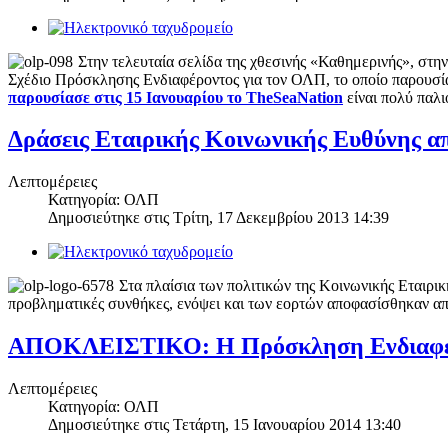
Στην τελευταία σελίδα της χθεσινής «Καθημερινής», στ
Σχέδιο Πρόσκλησης Ενδιαφέροντος για τον ΟΛΠ, το οποίο παρουσίασ
παρουσίασε στις 15 Ιανουαρίου το TheSeaNation
είναι πολύ παλ
Δράσεις Εταιρικής Κοινωνικής Ευθύνης α
Λεπτομέρειες
Κατηγορία: ΟΛΠ
Δημοσιεύτηκε στις
Τρίτη, 17 Δεκεμβρίου 2013 14:39
Στα πλαίσια των πολιτικών της Κοινωνικής Εταιρι
προβληματικές συνθήκες, ενόψει και των εορτών αποφασίσθηκαν απ
ΑΠΟΚΛΕΙΣΤΙΚΟ: Η Πρόσκληση Ενδιαφέρ
Λεπτομέρειες
Κατηγορία: ΟΛΠ
Δημοσιεύτηκε στις
Τετάρτη, 15 Ιανουαρίου 2014 13:40