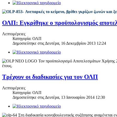
Ανεπαρκές το κείμενο, βρίθει γκρίζων ζωνών και ξ
ΟΛΠ: Εγκρίθηκε ο προϋπολογισμός αποτε
Λεπτομέρειες
Κατηγορία: ΟΛΠ
Δημοσιεύτηκε στις
Δευτέρα, 16 Δεκεμβρίου 2013 12:24
Τον προϋπολογισμό Αποτελεσμάτων Χρήσης 201
έτους.
Τρέχουν οι διαδικασίες για τον ΟΛΠ
Λεπτομέρειες
Κατηγορία: ΟΛΠ
Δημοσιεύτηκε στις
Δευτέρα, 13 Ιανουαρίου 2014 12:30
Στη διαδικασία κοινοβουλευτικής συζήτησης αναμένεται ε