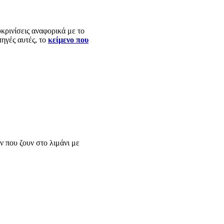
ρινίσεις αναφορικά με το
ηγές αυτές, το
κείμενο που
 που ζουν στο λιμάνι με