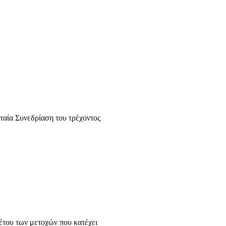
αία Συνεδρίαση του τρέχοντος
έτου των μετοχών που κατέχει