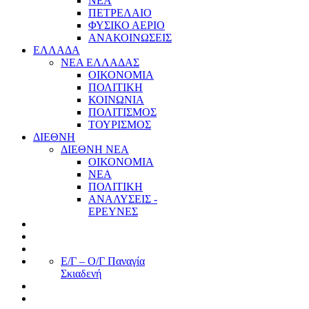
ΝΕΑ
ΠΕΤΡΕΛΑΙΟ
ΦΥΣΙΚΟ ΑΕΡΙΟ
ΑΝΑΚΟΙΝΩΣΕΙΣ
ΕΛΛΑΔΑ
ΝΕΑ ΕΛΛΑΔΑΣ
ΟΙΚΟΝΟΜΙΑ
ΠΟΛΙΤΙΚΗ
ΚΟΙΝΩΝΙΑ
ΠΟΛΙΤΙΣΜΟΣ
ΤΟΥΡΙΣΜΟΣ
ΔΙΕΘΝΗ
ΔΙΕΘΝΗ ΝΕΑ
ΟΙΚΟΝΟΜΙΑ
ΝΕΑ
ΠΟΛΙΤΙΚΗ
ΑΝΑΛΥΣΕΙΣ -
ΕΡΕΥΝΕΣ
Ε/Γ – Ο/Γ Παναγία
Σκιαδενή