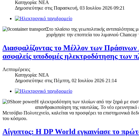
Κατηγορία: ΝΕΑ
Δημοσιεύτηκε στις
Παρασκευή, 03 Ιουλίου 2026 09:21
Στο πλαίσιο της γεωπολιτικής αντιπαλότητας
χορήγησε την εποπτεία του λιμανιού Chancay
Διασφαλίζοντας το Μέλλον των Πράσινων
ασφαλείς υποδομές ηλεκτροδότησης των π
Λεπτομέρειες
Κατηγορία: ΝΕΑ
Δημοσιεύτηκε στις
Πέμπτη, 02 Ιουλίου 2026 21:14
Η ηλεκτροδότηση των πλοίων από την ξηρά με συστή
απανθρακοποίηση της ναυτιλίας. Το νέο ερευνητικό
Μετσόβιο Πολυτεχνείο, καλείται να προσφέρει τα επιστημονικά δεδο
του κόσμου.
Αίγυπτος: Η DP World εγκαινίασε το πρώ