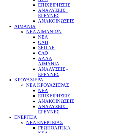
ΕΠΙΧΕΙΡΗΣΕΙΣ
ΑΝΑΛΥΣΕΙΣ -
ΕΡΕΥΝΕΣ
ΑΝΑΚΟΙΝΩΣΕΙΣ
ΛΙΜΑΝΙΑ
ΝΕΑ ΛΙΜΑΝΙΩΝ
ΝΕΑ
ΟΛΠ
ΣΕΠ ΑΕ
ΟΛΘ
ΑΛΛΑ
ΛΙΜΑΝΙΑ
ΑΝΑΛΥΣΕΙΣ -
ΕΡΕΥΝΕΣ
ΚΡΟΥΑΖΙΕΡΑ
ΝΕΑ ΚΡΟΥΑΖΙΕΡΑΣ
NEA
ΕΠΙΧΕΙΡΗΣΕΙΣ
ΑΝΑΚΟΙΝΩΣΕΙΣ
ΑΝΑΛΥΣΕΙΣ -
ΕΡΕΥΝΕΣ
ΕΝΕΡΓΕΙΑ
ΝΕΑ ΕΝΕΡΓΕΙΑΣ
ΓΕΩΠΟΛΙΤΙΚΑ