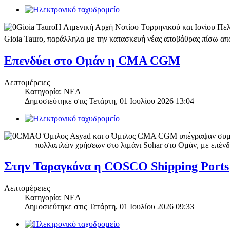
Η Λιμενική Αρχή Νοτίου Τυρρηνικού και Ιονίου Πε
Gioia Tauro, παράλληλα με την κατασκευή νέας αποβάθρας πίσω α
Επενδύει στο Ομάν η CMA CGM
Λεπτομέρειες
Κατηγορία: ΝΕΑ
Δημοσιεύτηκε στις
Τετάρτη, 01 Ιουλίου 2026 13:04
Ο Όμιλος Asyad και ο Όμιλος CMA CGM υπέγραψαν συμφωνία
πολλαπλών χρήσεων στο λιμάνι Sohar στο Ομάν, με επέν
Στην Ταραγκόνα η COSCO Shipping Ports
Λεπτομέρειες
Κατηγορία: ΝΕΑ
Δημοσιεύτηκε στις
Τετάρτη, 01 Ιουλίου 2026 09:33