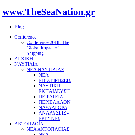
www.TheSeaNation.gr
Blog
Conference
Conference 2018: The
Global Impact of
Shipping
ΑΡΧΙΚΗ
ΝΑΥΤΙΛΙΑ
ΝΕΑ ΝΑΥΤΙΛΙΑΣ
ΝΕΑ
ΕΠΙΧΕΙΡΗΣΕΙΣ
ΝΑΥΤΙΚΗ
ΕΚΠΑΙΔΕΥΣΗ
ΠΕΙΡΑΤΕΙΑ
ΠΕΡΙΒΑΛΛΟΝ
ΝΑΥΛΑΓΟΡΑ
ΑΝΑΛΥΣΕΙΣ -
ΕΡΕΥΝΕΣ
ΑΚΤΟΠΛΟΪΑ
ΝΕΑ ΑΚΤΟΠΛΟΪΑΣ
ΝΕΑ