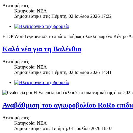
Λεπτομέρειες
Κατηγορία: ΝΕΑ
Δημοσιεύτηκε στις
Πέμπτη, 02 Ιουλίου 2026 17:22
Η DP World εγκαινίασε το πρώτο πλήρως ολοκληρωμένο Κέντρο Διαν
Καλά νέα για τη Βαλένθια
Λεπτομέρειες
Κατηγορία: ΝΕΑ
Δημοσιεύτηκε στις
Πέμπτη, 02 Ιουλίου 2026 14:41
Η Valenciaport έκλεισε το οικονομικό της έτος 20
Αναβάθμιση του αγκυροβολίου RoRo επιδιώ
Λεπτομέρειες
Κατηγορία: ΝΕΑ
Δημοσιεύτηκε στις
Τετάρτη, 01 Ιουλίου 2026 16:07