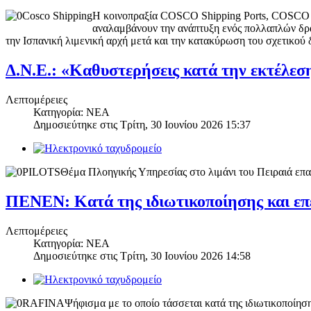
Η κοινοπραξία COSCO Shipping Ports, COSCO Shi
αναλαμβάνουν την ανάπτυξη ενός πολλαπλών δρα
την Ισπανική λιμενική αρχή μετά και την κατακύρωση του σχετικού
Δ.Ν.Ε.: «Καθυστερήσεις κατά την εκτέλε
Λεπτομέρειες
Κατηγορία: ΝΕΑ
Δημοσιεύτηκε στις
Τρίτη, 30 Ιουνίου 2026 15:37
Θέμα Πλοηγικής Υπηρεσίας στο λιμάνι του Πειραιά επα
ΠΕΝΕΝ: Κατά της ιδιωτικοποίησης και επ
Λεπτομέρειες
Κατηγορία: ΝΕΑ
Δημοσιεύτηκε στις
Τρίτη, 30 Ιουνίου 2026 14:58
Ψήφισμα με το οποίο τάσσεται κατά της ιδιωτικοποίη