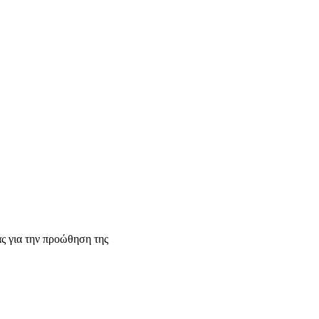
ς για την προώθηση της