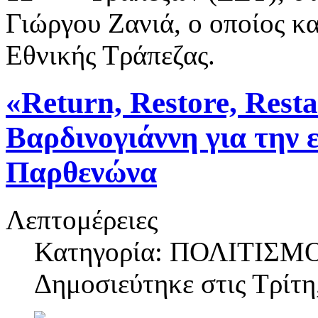
Γιώργου Ζανιά, ο οποίος κα
Εθνικής Τράπεζας.
«Return, Restore, Rest
Βαρδινογιάννη για την
Παρθενώνα
Λεπτομέρειες
Κατηγορία: ΠΟΛΙΤΙΣΜ
Δημοσιεύτηκε στις
Τρίτη