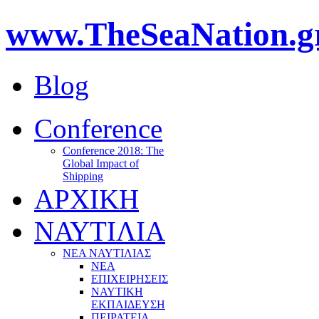
www.TheSeaNation.g
Blog
Conference
Conference 2018: The
Global Impact of
Shipping
ΑΡΧΙΚΗ
ΝΑΥΤΙΛΙΑ
ΝΕΑ ΝΑΥΤΙΛΙΑΣ
ΝΕΑ
ΕΠΙΧΕΙΡΗΣΕΙΣ
ΝΑΥΤΙΚΗ
ΕΚΠΑΙΔΕΥΣΗ
ΠΕΙΡΑΤΕΙΑ