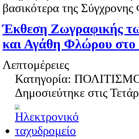
βασικότερα της Σύγχρονης 
Έκθεση Ζωγραφικής τω
και Αγάθη Φλώρου στο
Λεπτομέρειες
Κατηγορία: ΠΟΛΙΤΙΣΜ
Δημοσιεύτηκε στις
Τετάρ