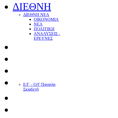
ΔΙΕΘΝΗ
ΔΙΕΘΝΗ ΝΕΑ
ΟΙΚΟΝΟΜΙΑ
ΝΕΑ
ΠΟΛΙΤΙΚΗ
ΑΝΑΛΥΣΕΙΣ -
ΕΡΕΥΝΕΣ
Ε/Γ – Ο/Γ Παναγία
Σκιαδενή