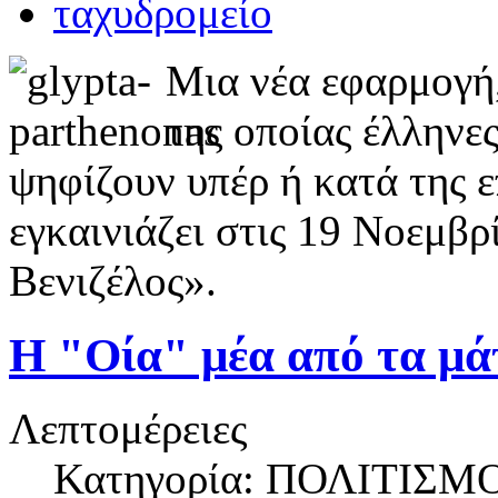
Μια νέα εφαρμογή,
της οποίας έλληνες
ψηφίζουν υπέρ ή κατά της
εγκαινιάζει στις 19 Νοεμβρ
Βενιζέλος».
Η "Οία" μέα από τα μάτ
Λεπτομέρειες
Κατηγορία: ΠΟΛΙΤΙΣΜ