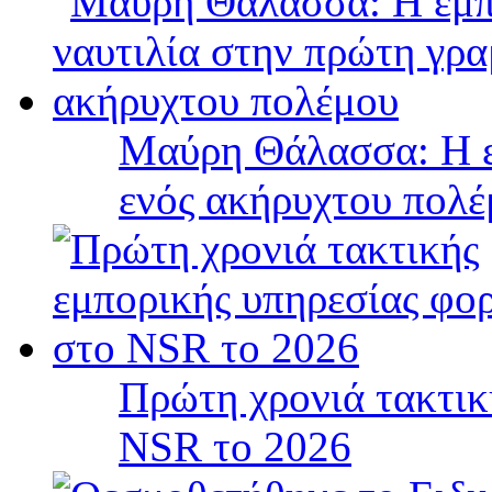
Μαύρη Θάλασσα: Η ε
ενός ακήρυχτου πολ
Πρώτη χρονιά τακτικ
NSR το 2026