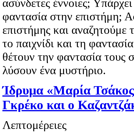
ασύνδετες έννοιες; Υπάρχει
φαντασία στην επιστήμη; Α
επιστήμης και αναζητούμε 
το παιχνίδι και τη φαντασί
θέτουν την φαντασία τους σ
λύσουν ένα μυστήριο.
Ίδρυμα «Μαρία Τσάκος
Γκρέκο και ο Καζαντζάκ
Λεπτομέρειες