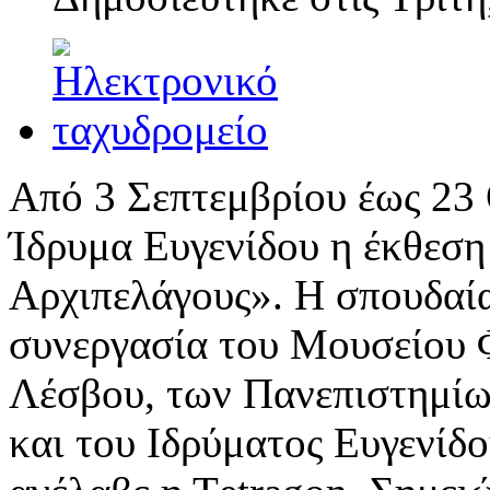
Από 3 Σεπτεμβρίου έως 23
Ίδρυμα Ευγενίδου η έκθεσ
Αρχιπελάγους». Η σπουδαία
συνεργασία του Μουσείου 
Λέσβου, των Πανεπιστημίω
και του Ιδρύματος Ευγενίδο