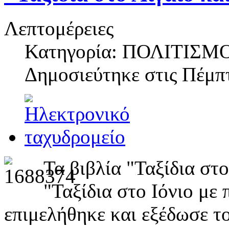
Λεπτομέρειες
Κατηγορία: ΠΟΛΙΤΙΣΜ
Δημοσιεύτηκε στις
Πέμπτ
Τα βιβλία "Ταξίδια στο
"Ταξίδια στο Ιόνιο με 
επιμελήθηκε και εξέδωσε τ