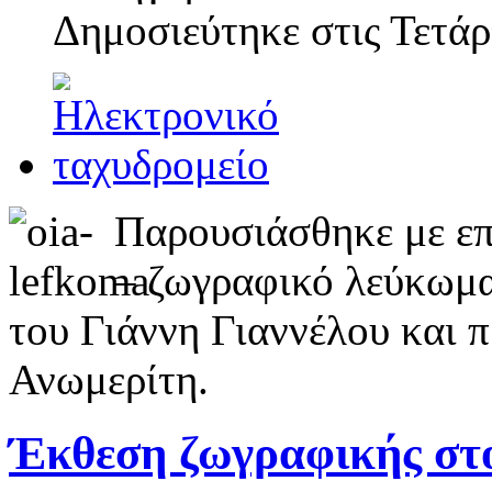
Δημοσιεύτηκε στις
Τετάρ
Παρουσιάσθηκε με επ
– ζωγραφικό λεύκωμα
του Γιάννη Γιαννέλου και 
Ανωμερίτη.
Έκθεση ζωγραφικής στ