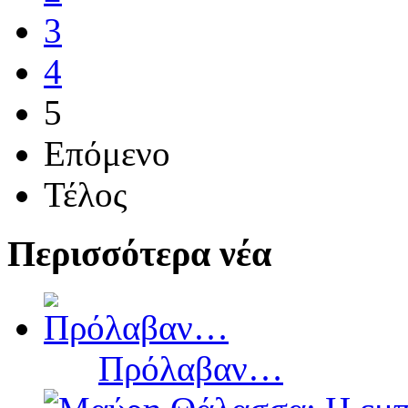
3
4
5
Επόμενο
Τέλος
Περισσότερα νέα
Πρόλαβαν…