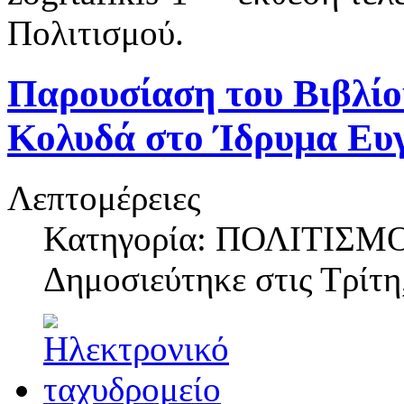
Πολιτισμού.
Παρουσίαση του Βιβλί
Κολυδά στο Ίδρυμα Ευγ
Λεπτομέρειες
Κατηγορία: ΠΟΛΙΤΙΣΜ
Δημοσιεύτηκε στις
Τρίτη