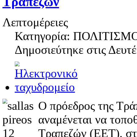
Τραπεζών
Λεπτομέρειες
Κατηγορία: ΠΟΛΙΤΙΣΜ
Δημοσιεύτηκε στις
Δευτέ
Ο πρόεδρος της Τρά
αναμένεται να τοπο
Τραπεζών (ΕΕΤ), στ