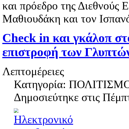
και πρόεδρο της Διεθνούς 
Μαθιουδάκη και τον Ισπαν
Check in και γκάλοπ στ
επιστροφή των Γλυπτώ
Λεπτομέρειες
Κατηγορία: ΠΟΛΙΤΙΣΜ
Δημοσιεύτηκε στις
Πέμπτ