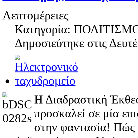
Λεπτομέρειες
Κατηγορία: ΠΟΛΙΤΙΣΜ
Δημοσιεύτηκε στις
Δευτέ
Η Διαδραστική Έκθεσ
προσκαλεί σε μία επι
στην φαντασία! Πώς 