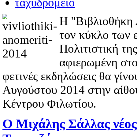
Η "Βιβλιοθήκη 
τον κύκλο των 
Πολιτιστική της
αφιερωμένη στο
φετινές εκδηλώσεις θα γίνο
Αυγούστου 2014 στην αίθο
Κέντρου Φιλωτίου.
Ο Μιχάλης Σάλλας νέος