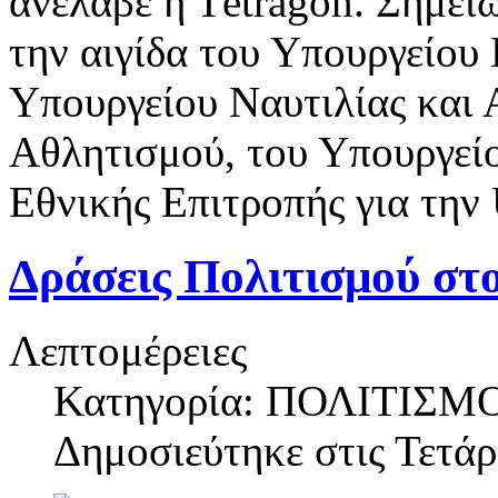
ανέλαβε η Τetragon. Σημειώ
την αιγίδα του Υπουργείου
Υπουργείου Ναυτιλίας και 
Αθλητισμού, του Υπουργείο
Εθνικής Επιτροπής για τη
Δράσεις Πολιτισμού στ
Λεπτομέρειες
Κατηγορία: ΠΟΛΙΤΙΣΜ
Δημοσιεύτηκε στις
Τετάρ