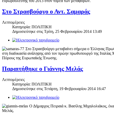
ευρωβουλευτής του 2013 στον τομέα των μεταφορών.
Στο Στρασβούργο ο Αντ. Σαμαράς
Λεπτομέρειες
Κατηγορία: ΠΟΛΙΤΙΚΗ
Δημοσιεύτηκε στις
Τρίτη, 25 Φεβρουαρίου 2014 13:49
Στο Στρασβούργο μεταβαίνει σήμερα ο Έλληνας Πρωθυ
στη διαδικασία ανάληψης από τον πρώην πρωθυπουργό της Ιταλίας 
Πόρους της Ευρωπαϊκής Ένωσης.
Παραιτήθηκε ο Γιάννης Μελάς
Λεπτομέρειες
Κατηγορία: ΠΟΛΙΤΙΚΗ
Δημοσιεύτηκε στις
Τετάρτη, 19 Φεβρουαρίου 2014 16:47
Ο Δήμαρχος Πειραιά κ. Βασίλης Μιχαλολιάκος, έκα
Μελάς.