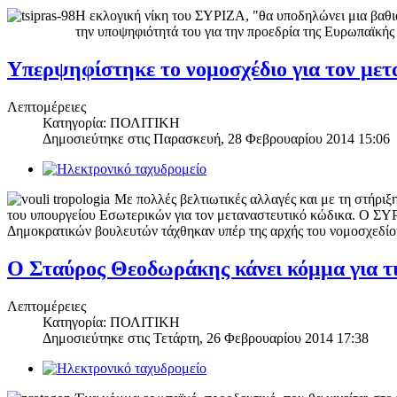
Η εκλογική νίκη του ΣΥΡΙΖΑ, "θα υποδηλώνει μια βαθι
την υποψηφιότητά του για την προεδρία της Ευρωπαϊκής
Υπερψηφίστηκε το νομοσχέδιο για τον μετ
Λεπτομέρειες
Κατηγορία: ΠΟΛΙΤΙΚΗ
Δημοσιεύτηκε στις
Παρασκευή, 28 Φεβρουαρίου 2014 15:06
Με πολλές βελτιωτικές αλλαγές και με τη στήρι
του υπουργείου Εσωτερικών για τον μεταναστευτικό κώδικα. Ο Σ
Δημοκρατικών βουλευτών τάχθηκαν υπέρ της αρχής του νομοσχεδίο
Ο Σταύρος Θεοδωράκης κάνει κόμμα για τι
Λεπτομέρειες
Κατηγορία: ΠΟΛΙΤΙΚΗ
Δημοσιεύτηκε στις
Τετάρτη, 26 Φεβρουαρίου 2014 17:38