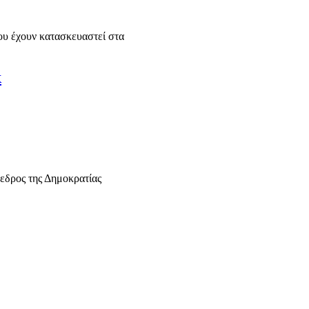
ου έχουν κατασκευαστεί στα
κ
εδρος της Δημοκρατίας