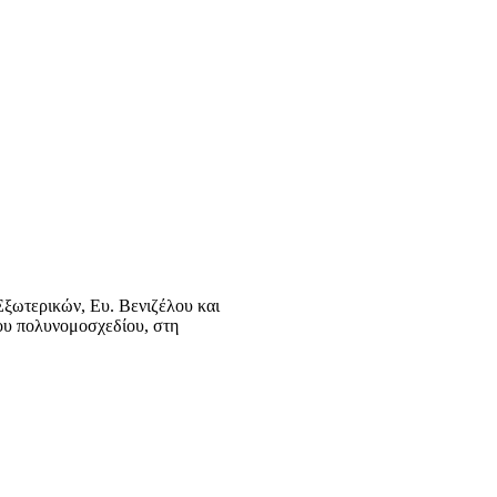
ξωτερικών, Ευ. Βενιζέλου και
ου πολυνομοσχεδίου, στη