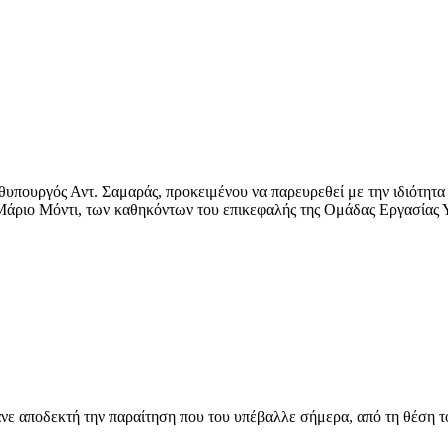
πουργός Αντ. Σαμαράς, προκειμένου να παρευρεθεί με την ιδιότητα 
Μάριο Μόντι, των καθηκόντων του επικεφαλής της Ομάδας Εργασίας 
νε αποδεκτή την παραίτηση που του υπέβαλλε σήμερα, από τη θέση το