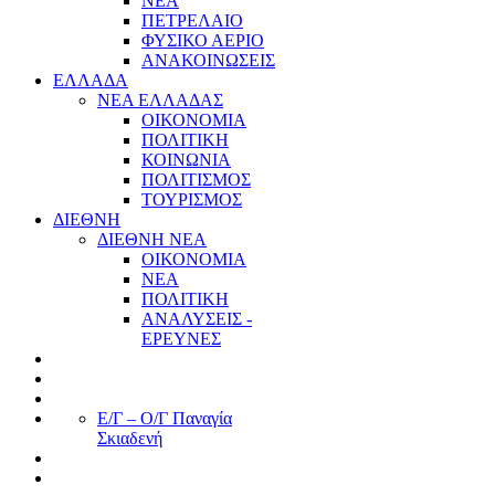
ΝΕΑ
ΠΕΤΡΕΛΑΙΟ
ΦΥΣΙΚΟ ΑΕΡΙΟ
ΑΝΑΚΟΙΝΩΣΕΙΣ
ΕΛΛΑΔΑ
ΝΕΑ ΕΛΛΑΔΑΣ
ΟΙΚΟΝΟΜΙΑ
ΠΟΛΙΤΙΚΗ
ΚΟΙΝΩΝΙΑ
ΠΟΛΙΤΙΣΜΟΣ
ΤΟΥΡΙΣΜΟΣ
ΔΙΕΘΝΗ
ΔΙΕΘΝΗ ΝΕΑ
ΟΙΚΟΝΟΜΙΑ
ΝΕΑ
ΠΟΛΙΤΙΚΗ
ΑΝΑΛΥΣΕΙΣ -
ΕΡΕΥΝΕΣ
Ε/Γ – Ο/Γ Παναγία
Σκιαδενή