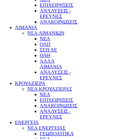
ΕΠΙΧΕΙΡΗΣΕΙΣ
ΑΝΑΛΥΣΕΙΣ -
ΕΡΕΥΝΕΣ
ΑΝΑΚΟΙΝΩΣΕΙΣ
ΛΙΜΑΝΙΑ
ΝΕΑ ΛΙΜΑΝΙΩΝ
ΝΕΑ
ΟΛΠ
ΣΕΠ ΑΕ
ΟΛΘ
ΑΛΛΑ
ΛΙΜΑΝΙΑ
ΑΝΑΛΥΣΕΙΣ -
ΕΡΕΥΝΕΣ
ΚΡΟΥΑΖΙΕΡΑ
ΝΕΑ ΚΡΟΥΑΖΙΕΡΑΣ
NEA
ΕΠΙΧΕΙΡΗΣΕΙΣ
ΑΝΑΚΟΙΝΩΣΕΙΣ
ΑΝΑΛΥΣΕΙΣ -
ΕΡΕΥΝΕΣ
ΕΝΕΡΓΕΙΑ
ΝΕΑ ΕΝΕΡΓΕΙΑΣ
ΓΕΩΠΟΛΙΤΙΚΑ