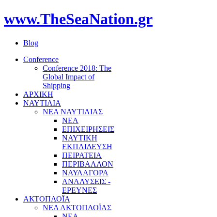
www.TheSeaNation.gr
Blog
Conference
Conference 2018: The
Global Impact of
Shipping
ΑΡΧΙΚΗ
ΝΑΥΤΙΛΙΑ
ΝΕΑ ΝΑΥΤΙΛΙΑΣ
ΝΕΑ
ΕΠΙΧΕΙΡΗΣΕΙΣ
ΝΑΥΤΙΚΗ
ΕΚΠΑΙΔΕΥΣΗ
ΠΕΙΡΑΤΕΙΑ
ΠΕΡΙΒΑΛΛΟΝ
ΝΑΥΛΑΓΟΡΑ
ΑΝΑΛΥΣΕΙΣ -
ΕΡΕΥΝΕΣ
ΑΚΤΟΠΛΟΪΑ
ΝΕΑ ΑΚΤΟΠΛΟΪΑΣ
ΝΕΑ