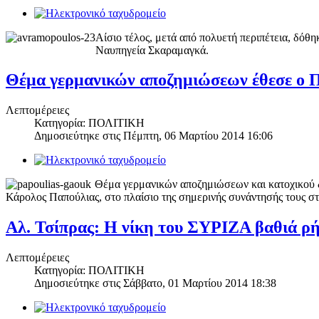
Αίσιο τέλος, μετά από πολυετή περιπέτεια, δό
Ναυπηγεία Σκαραμαγκά.
Θέμα γερμανικών αποζημιώσεων έθεσε ο Π
Λεπτομέρειες
Κατηγορία: ΠΟΛΙΤΙΚΗ
Δημοσιεύτηκε στις
Πέμπτη, 06 Μαρτίου 2014 16:06
Θέμα γερμανικών αποζημιώσεων και κατοχικού 
Κάρολος Παπούλιας, στο πλαίσιο της σημερινής συνάντησής τους 
Αλ. Τσίπρας: Η νίκη του ΣΥΡΙΖΑ βαθιά ρή
Λεπτομέρειες
Κατηγορία: ΠΟΛΙΤΙΚΗ
Δημοσιεύτηκε στις
Σάββατο, 01 Μαρτίου 2014 18:38