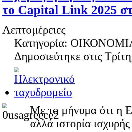
το Capital Link 2025 σ
Λεπτομέρειες
Κατηγορία: ΟΙΚΟΝΟΜΙ
Δημοσιεύτηκε στις
Τρίτη
Με το μήνυμα ότι η Ε
αλλά ιστορία ισχυρής