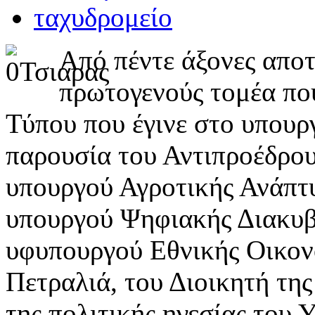
Από πέντε άξονες αποτ
πρωτογενούς τομέα πο
Τύπου που έγινε στο υπουρ
παρουσία του Αντιπροέδρο
υπουργού Αγροτικής Ανάπτ
υπουργού Ψηφιακής Διακυβ
υφυπουργού Εθνικής Οικον
Πετραλιά, του Διοικητή τ
της πολιτικής ηγεσίας του