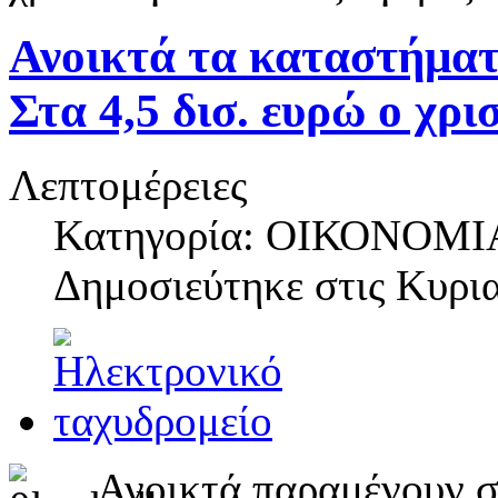
Ανοικτά τα καταστήματ
Στα 4,5 δισ. ευρώ ο χρι
Λεπτομέρειες
Κατηγορία: ΟΙΚΟΝΟΜΙ
Δημοσιεύτηκε στις
Κυρια
Ανοικτά παραμένουν σ