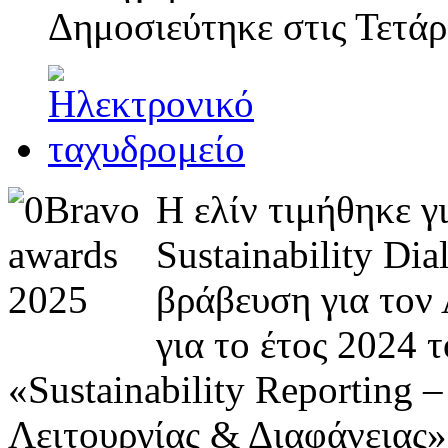
Δημοσιεύτηκε στις
Τετάρ
Η ελίν τιμήθηκε γ
Sustainability D
βράβευση για τον
για το έτος 2024 
«Sustainability Reporting
Λειτουργίας & Διαφάνειας»