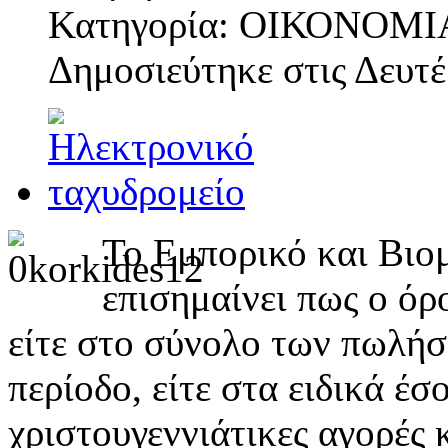
Κατηγορία: ΟΙΚΟΝΟΜΙ
Δημοσιεύτηκε στις
Δευτέ
Το Εμπορικό και Βιο
επισημαίνει πως ο όρ
είτε στο σύνολο των πωλήσ
περίοδο, είτε στα ειδικά έ
χριστουγεννιάτικες αγορές 