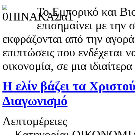
Το Εμπορικό και Βι
επισημαίνει με την σ
εκφράζονται από την αγορά 
επιπτώσεις που ενδέχεται ν
οικονομία, σε μια ιδιαίτερ
Η ελίν βάζει τα Χριστο
Διαγωνισμό
Λεπτομέρειες
Κατηγορία: ΟΙΚΟΝΟΜΙ