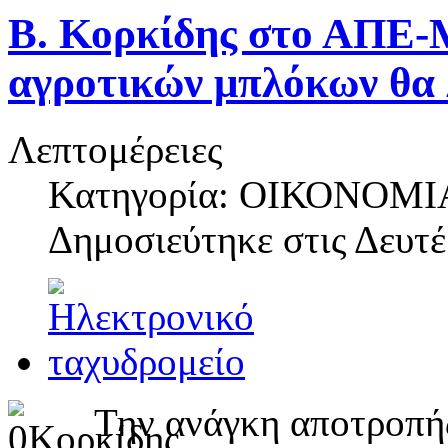
Β. Κορκίδης στο ΑΠΕ-
αγροτικών μπλόκων θα λ
Λεπτομέρειες
Κατηγορία: ΟΙΚΟΝΟΜΙ
Δημοσιεύτηκε στις
Δευτέ
Την ανάγκη αποτροπής