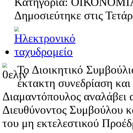
Κατηγορία: ΟΙΚΟΝΟΜΙ
Δημοσιεύτηκε στις
Τετάρ
Το Διοικητικό Συμβούλ
έκτακτη συνεδρίαση και
Διαμαντόπουλος αναλάβει α
Διευθύνοντος Συμβούλου κα
του μη εκτελεστικού Προέδ