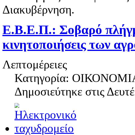
Διακυβέρνηση.
Ε.Β.Ε.Π.: Σοβαρό πλήγ
κινητοποιήσεις των αγ
Λεπτομέρειες
Κατηγορία: ΟΙΚΟΝΟΜΙ
Δημοσιεύτηκε στις
Δευτέ