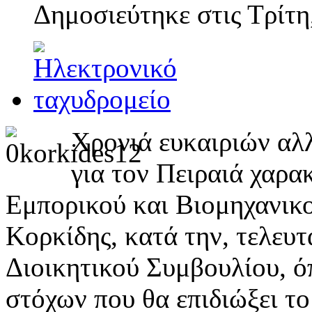
Δημοσιεύτηκε στις
Τρίτη
Χρονιά ευκαιριών αλ
για τον Πειραιά χαρα
Εμπορικού και Βιομηχανικ
Κορκίδης, κατά την, τελευτ
Διοικητικού Συμβουλίου, ό
στόχων που θα επιδιώξει το