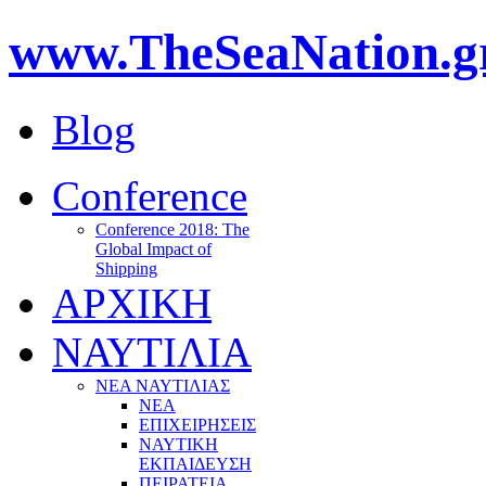
www.TheSeaNation.g
Blog
Conference
Conference 2018: The
Global Impact of
Shipping
ΑΡΧΙΚΗ
ΝΑΥΤΙΛΙΑ
ΝΕΑ ΝΑΥΤΙΛΙΑΣ
ΝΕΑ
ΕΠΙΧΕΙΡΗΣΕΙΣ
ΝΑΥΤΙΚΗ
ΕΚΠΑΙΔΕΥΣΗ
ΠΕΙΡΑΤΕΙΑ