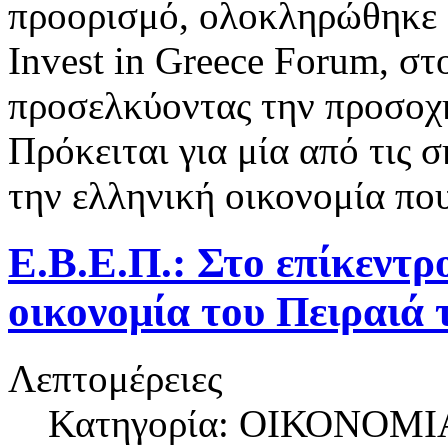
προορισμό, ολοκληρώθηκε μ
Invest in Greece Forum, σ
προσελκύοντας την προσοχή
Πρόκειται για μία από τις 
την ελληνική οικονομία που
Ε.Β.Ε.Π.: Στο επίκεντρ
οικονομία του Πειραιά 
Λεπτομέρειες
Κατηγορία: ΟΙΚΟΝΟΜΙ