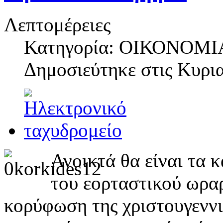
Λεπτομέρειες
Κατηγορία: ΟΙΚΟΝΟΜΙ
Δημοσιεύτηκε στις
Κυρια
Ανοικτά θα είναι τα 
του εορταστικού ωραρ
κορύφωση της χριστουγεννι