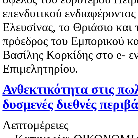
επενδυτικού ενδιαφέροντος 
Ελευσίνας, το Θριάσιο και 
πρόεδρος του Εμπορικού κα
Βασίλης Κορκίδης στο e- ε
Επιμελητηρίου.
Ανθεκτικότητα στις πωλ
δυσμενές διεθνές περιβ
Λεπτομέρειες