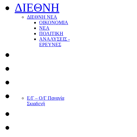
ΔΙΕΘΝΗ
ΔΙΕΘΝΗ ΝΕΑ
ΟΙΚΟΝΟΜΙΑ
ΝΕΑ
ΠΟΛΙΤΙΚΗ
ΑΝΑΛΥΣΕΙΣ -
ΕΡΕΥΝΕΣ
Ε/Γ – Ο/Γ Παναγία
Σκιαδενή