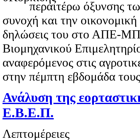
περαιτέρω όξυνσης τω
συνοχή και την οικονομική
δηλώσεις του στο ΑΠΕ-ΜΠΕ
Βιομηχανικού Επιμελητηρί
αναφερόμενος στις αγροτικ
στην πέμπτη εβδομάδα τους
Ανάλυση της εορταστικ
Ε.Β.Ε.Π.
Λεπτομέρειες