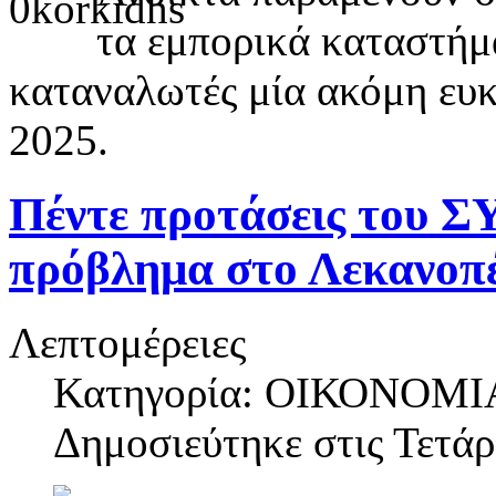
τα εμπορικά καταστήμα
καταναλωτές μία ακόμη ευκα
2025.
Πέντε προτάσεις του 
πρόβλημα στο Λεκανοπέ
Λεπτομέρειες
Κατηγορία: ΟΙΚΟΝΟΜΙ
Δημοσιεύτηκε στις
Τετάρ