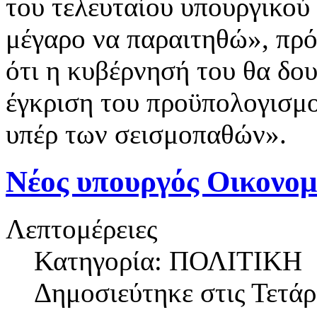
του τελευταίου υπουργικού
μέγαρο να παραιτηθώ», πρό
ότι η κυβέρνησή του θα δουλ
έγκριση του προϋπολογισμο
υπέρ των σεισμοπαθών».
Νέος υπουργός Οικονομ
Λεπτομέρειες
Κατηγορία: ΠΟΛΙΤΙΚΗ
Δημοσιεύτηκε στις
Τετάρ