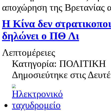
αποχώρηση της Βρετανίας 
Η Κίνα δεν στρατικοποι
δηλώνει ο ΠΘ Λι
Λεπτομέρειες
Κατηγορία: ΠΟΛΙΤΙΚΗ
Δημοσιεύτηκε στις
Δευτέ