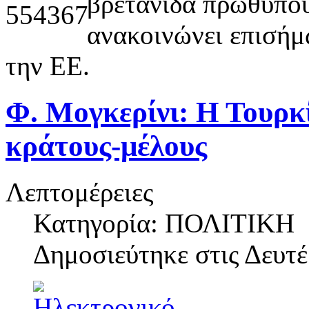
βρετανίδα πρωθυπου
ανακοινώνει επισήμ
την ΕΕ.
Φ. Μογκερίνι: Η Τουρκ
κράτους-μέλους
Λεπτομέρειες
Κατηγορία: ΠΟΛΙΤΙΚΗ
Δημοσιεύτηκε στις
Δευτέ