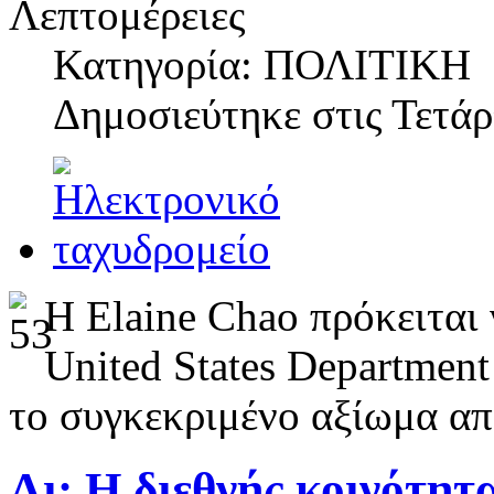
Λεπτομέρειες
Κατηγορία: ΠΟΛΙΤΙΚΗ
Δημοσιεύτηκε στις
Τετάρ
Η Elaine Chao πρόκειται
United States Department
το συγκεκριμένο αξίωμα απ
Λι: Η διεθνής κοινότητα