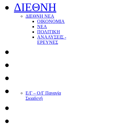
ΔΙΕΘΝΗ
ΔΙΕΘΝΗ ΝΕΑ
ΟΙΚΟΝΟΜΙΑ
ΝΕΑ
ΠΟΛΙΤΙΚΗ
ΑΝΑΛΥΣΕΙΣ -
ΕΡΕΥΝΕΣ
Ε/Γ – Ο/Γ Παναγία
Σκιαδενή