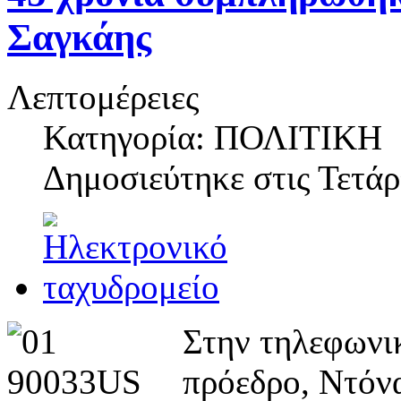
Σαγκάης
Λεπτομέρειες
Κατηγορία: ΠΟΛΙΤΙΚΗ
Δημοσιεύτηκε στις
Τετάρ
Στην τηλεφωνικ
πρόεδρο, Ντόνα