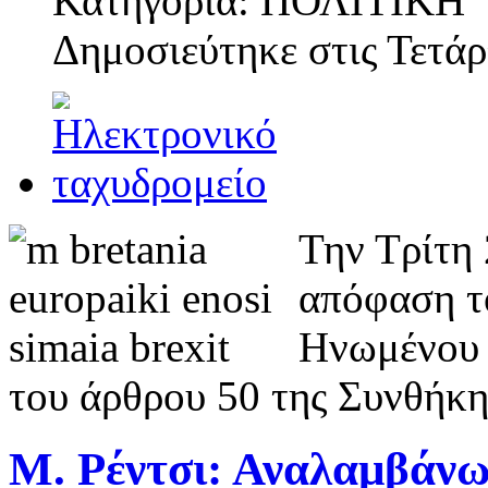
Κατηγορία: ΠΟΛΙΤΙΚΗ
Δημοσιεύτηκε στις
Τετάρ
Την Τρίτη 
απόφαση τ
Ηνωμένου Β
του άρθρου 50 της Συνθήκη
Μ. Ρέντσι: Αναλαμβάνω