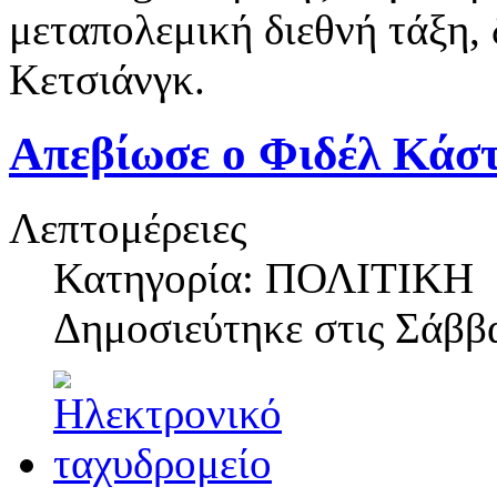
μεταπολεμική διεθνή τάξη,
Κετσιάνγκ.
Απεβίωσε ο Φιδέλ Κάστ
Λεπτομέρειες
Κατηγορία: ΠΟΛΙΤΙΚΗ
Δημοσιεύτηκε στις
Σάββα