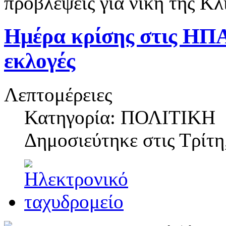
προβλέψεις για νίκη της Κλ
Ημέρα κρίσης στις ΗΠΑ
εκλογές
Λεπτομέρειες
Κατηγορία: ΠΟΛΙΤΙΚΗ
Δημοσιεύτηκε στις
Τρίτη