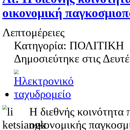
οικονομική παγκοσμιοπ
Λεπτομέρειες
Κατηγορία: ΠΟΛΙΤΙΚΗ
Δημοσιεύτηκε στις
Δευτέ
Η διεθνής κοινότητα 
οικονομικής παγκοσμι