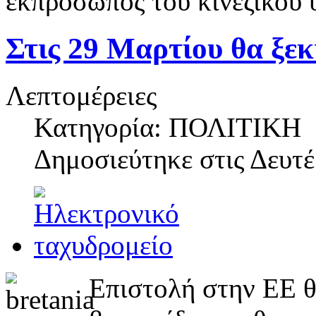
εκπρόσωπος του κινεζικού 
Στις 29 Μαρτίου θα ξεκι
Λεπτομέρειες
Κατηγορία: ΠΟΛΙΤΙΚΗ
Δημοσιεύτηκε στις
Δευτέ
Επιστολή στην ΕΕ θ