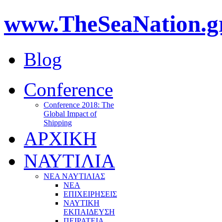
www.TheSeaNation.g
Blog
Conference
Conference 2018: The
Global Impact of
Shipping
ΑΡΧΙΚΗ
ΝΑΥΤΙΛΙΑ
ΝΕΑ ΝΑΥΤΙΛΙΑΣ
ΝΕΑ
ΕΠΙΧΕΙΡΗΣΕΙΣ
ΝΑΥΤΙΚΗ
ΕΚΠΑΙΔΕΥΣΗ
ΠΕΙΡΑΤΕΙΑ