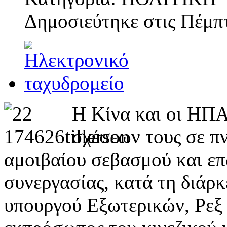
Δημοσιεύτηκε στις
Πέμπτ
Η Κίνα και οι ΗΠ
σχέσεων τους σε π
αμοιβαίου σεβασμού και επ
συνεργασίας, κατά τη διάρ
υπουργού Εξωτερικών, Ρεξ 