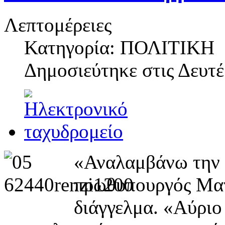
Λεπτομέρειες
Κατηγορία: ΠΟΛΙΤΙΚΗ
Δημοσιεύτηκε στις
Δευτέ
«Αναλαμβάνω την ε
πρωθυπουργός Ματτ
διάγγελμα. «Αύριο