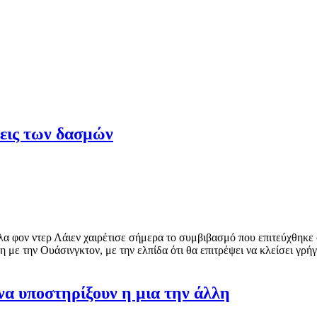
εις των δασμών
 φον ντερ Λάιεν χαιρέτισε σήμερα το συμβιβασμό που επιτεύχθηκε σ
με την Ουάσινγκτον, με την ελπίδα ότι θα επιτρέψει να κλείσει γρή
 να υποστηρίξουν η μια την άλλη