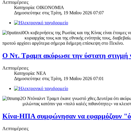
Λεπτομέρειες
Κατηγορία: ΟΙΚΟΝΟΜΙΑ
Δημοσιεύτηκε στις
Τρίτη, 19 Μαΐου 2026 07:07
Οι κυβερνήσεις της Ρωσίας και της Κίνας είναι έτοιμες 
κυριαρχίας τους και της εθνικής ενότητάς τους, διαβε
προτού αρχίσει αργότερα σήμερα διήμερη επίσκεψη στο Πεκίνο.
Ο Ντ. Τραμπ ακύρωσε την ύστατη στιγμή ν
Λεπτομέρειες
Κατηγορία: ΝΕΑ
Δημοσιεύτηκε στις
Τρίτη, 19 Μαΐου 2026 07:01
Ο Ντόναλντ Τραμπ έκανε γνωστό χθες Δευτέρα ότι ακύρωσ
μιλώντας κατόπιν για «πολύ καλές πιθανότητες» να κλει
Κίνα-ΗΠΑ συμφώνησαν να εφαρμόζουν "όλε
Λεπτομέρειες