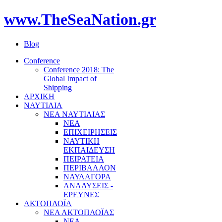
www.TheSeaNation.gr
Blog
Conference
Conference 2018: The
Global Impact of
Shipping
ΑΡΧΙΚΗ
ΝΑΥΤΙΛΙΑ
ΝΕΑ ΝΑΥΤΙΛΙΑΣ
ΝΕΑ
ΕΠΙΧΕΙΡΗΣΕΙΣ
ΝΑΥΤΙΚΗ
ΕΚΠΑΙΔΕΥΣΗ
ΠΕΙΡΑΤΕΙΑ
ΠΕΡΙΒΑΛΛΟΝ
ΝΑΥΛΑΓΟΡΑ
ΑΝΑΛΥΣΕΙΣ -
ΕΡΕΥΝΕΣ
ΑΚΤΟΠΛΟΪΑ
ΝΕΑ ΑΚΤΟΠΛΟΪΑΣ
ΝΕΑ