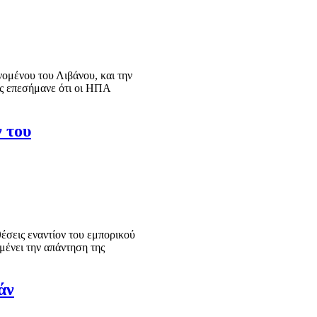
νομένου του Λιβάνου, και την
ς επεσήμανε ότι οι ΗΠΑ
 του
έσεις εναντίον του εμπορικού
μένει την απάντηση της
άν