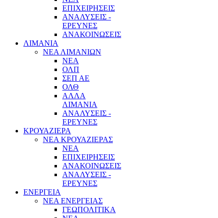
ΕΠΙΧΕΙΡΗΣΕΙΣ
ΑΝΑΛΥΣΕΙΣ -
ΕΡΕΥΝΕΣ
ΑΝΑΚΟΙΝΩΣΕΙΣ
ΛΙΜΑΝΙΑ
ΝΕΑ ΛΙΜΑΝΙΩΝ
ΝΕΑ
ΟΛΠ
ΣΕΠ ΑΕ
ΟΛΘ
ΑΛΛΑ
ΛΙΜΑΝΙΑ
ΑΝΑΛΥΣΕΙΣ -
ΕΡΕΥΝΕΣ
ΚΡΟΥΑΖΙΕΡΑ
ΝΕΑ ΚΡΟΥΑΖΙΕΡΑΣ
NEA
ΕΠΙΧΕΙΡΗΣΕΙΣ
ΑΝΑΚΟΙΝΩΣΕΙΣ
ΑΝΑΛΥΣΕΙΣ -
ΕΡΕΥΝΕΣ
ΕΝΕΡΓΕΙΑ
ΝΕΑ ΕΝΕΡΓΕΙΑΣ
ΓΕΩΠΟΛΙΤΙΚΑ