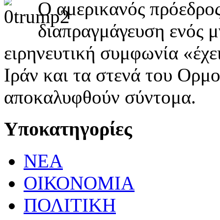
Ο αμερικανός πρόεδρο
διαπραγμάγευση ενός μ
ειρηνευτική συμφωνία «έχε
Ιράν και τα στενά του Ορμο
αποκαλυφθούν σύντομα.
Υποκατηγορίες
ΝΕΑ
ΟΙΚΟΝΟΜΙΑ
ΠΟΛΙΤΙΚΗ