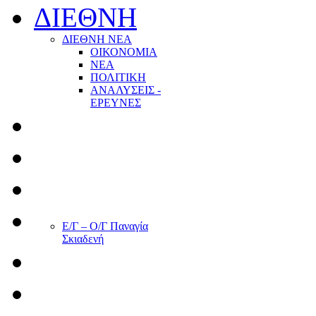
ΔΙΕΘΝΗ
ΔΙΕΘΝΗ ΝΕΑ
ΟΙΚΟΝΟΜΙΑ
ΝΕΑ
ΠΟΛΙΤΙΚΗ
ΑΝΑΛΥΣΕΙΣ -
ΕΡΕΥΝΕΣ
Ε/Γ – Ο/Γ Παναγία
Σκιαδενή