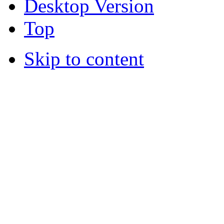
Desktop Version
Top
Skip to content