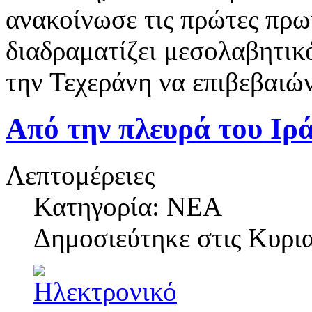
ανακοίνωσε τις πρώτες πρω
διαδραματίζει μεσολαβητικό
την Τεχεράνη να επιβεβαιώ
Από την πλευρά του Ι
Λεπτομέρειες
Κατηγορία: ΝΕΑ
Δημοσιεύτηκε στις
Κυρια