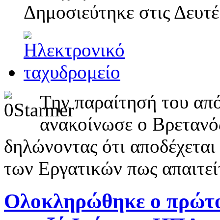
Δημοσιεύτηκε στις
Δευτέ
Την παραίτησή του απ
ανακοίνωσε ο Βρετανό
δηλώνοντας ότι αποδέχεται
των Εργατικών πως απαιτείτ
Ολοκληρώθηκε ο πρώτο