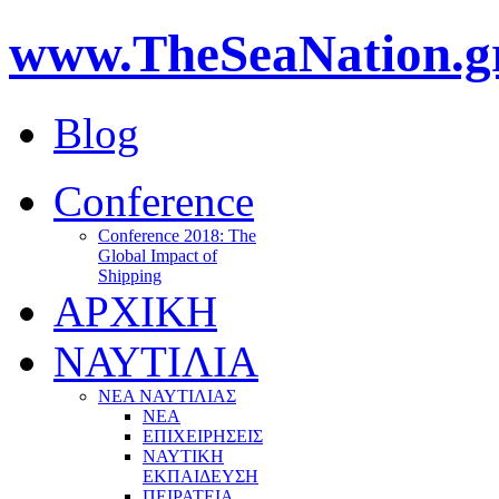
www.TheSeaNation.g
Blog
Conference
Conference 2018: The
Global Impact of
Shipping
ΑΡΧΙΚΗ
ΝΑΥΤΙΛΙΑ
ΝΕΑ ΝΑΥΤΙΛΙΑΣ
ΝΕΑ
ΕΠΙΧΕΙΡΗΣΕΙΣ
ΝΑΥΤΙΚΗ
ΕΚΠΑΙΔΕΥΣΗ
ΠΕΙΡΑΤΕΙΑ