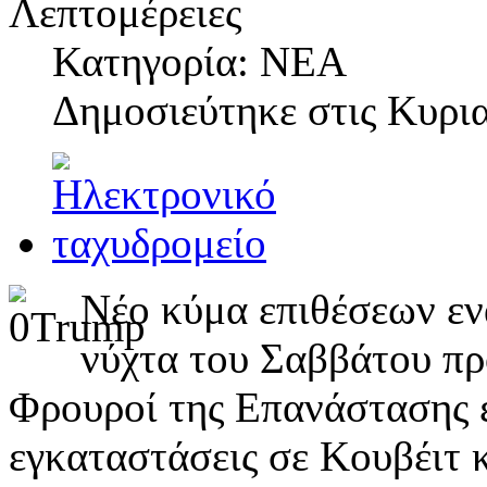
Λεπτομέρειες
Κατηγορία: ΝΕΑ
Δημοσιεύτηκε στις
Κυρια
Νέο κύμα επιθέσεων εν
νύχτα του Σαββάτου πρ
Φρουροί της Επανάστασης έ
εγκαταστάσεις σε Κουβέιτ 