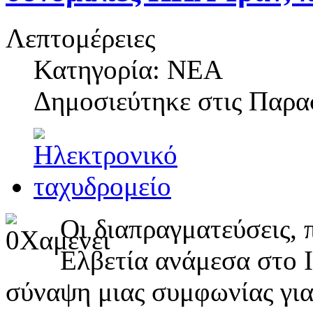
Λεπτομέρειες
Κατηγορία: ΝΕΑ
Δημοσιεύτηκε στις
Παρασ
Οι διαπραγματεύσεις, 
Ελβετία ανάμεσα στο Ι
σύναψη μιας συμφωνίας για