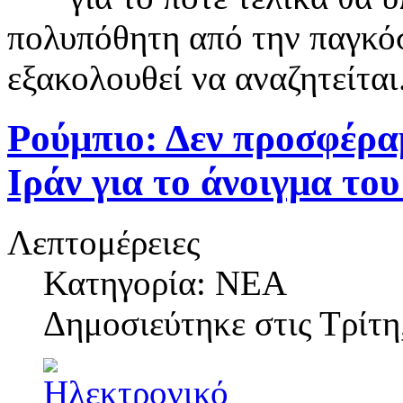
πολυπόθητη από την παγκό
εξακολουθεί να αναζητείται
Ρούμπιο: Δεν προσφέρ
Ιράν για το άνοιγμα το
Λεπτομέρειες
Κατηγορία: ΝΕΑ
Δημοσιεύτηκε στις
Τρίτη