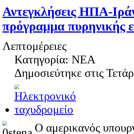
Αντεγκλήσεις ΗΠΑ-Ιράν 
πρόγραμμα πυρηνικής ε
Λεπτομέρειες
Κατηγορία: ΝΕΑ
Δημοσιεύτηκε στις
Τετάρ
Ο αμερικανός υπουρ