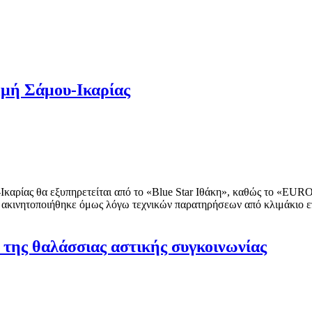
μμή Σάμου-Ικαρίας
ου-Ικαρίας θα εξυπηρετείται από το «Blue Star Ιθάκη», καθώς το 
 ακινητοποιήθηκε όμως λόγω τεχνικών παρατηρήσεων από κλιμάκιο 
 της θαλάσσιας αστικής συγκοινωνίας