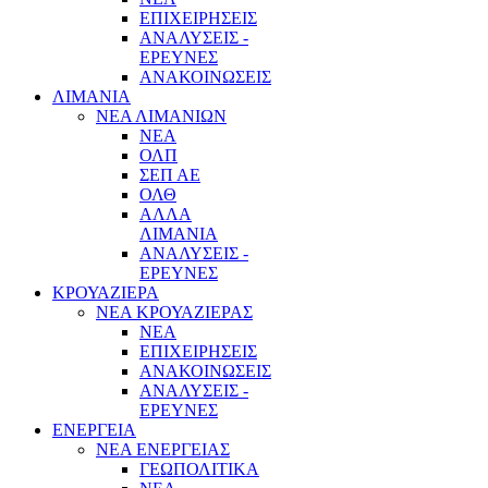
ΕΠΙΧΕΙΡΗΣΕΙΣ
ΑΝΑΛΥΣΕΙΣ -
ΕΡΕΥΝΕΣ
ΑΝΑΚΟΙΝΩΣΕΙΣ
ΛΙΜΑΝΙΑ
ΝΕΑ ΛΙΜΑΝΙΩΝ
ΝΕΑ
ΟΛΠ
ΣΕΠ ΑΕ
ΟΛΘ
ΑΛΛΑ
ΛΙΜΑΝΙΑ
ΑΝΑΛΥΣΕΙΣ -
ΕΡΕΥΝΕΣ
ΚΡΟΥΑΖΙΕΡΑ
ΝΕΑ ΚΡΟΥΑΖΙΕΡΑΣ
NEA
ΕΠΙΧΕΙΡΗΣΕΙΣ
ΑΝΑΚΟΙΝΩΣΕΙΣ
ΑΝΑΛΥΣΕΙΣ -
ΕΡΕΥΝΕΣ
ΕΝΕΡΓΕΙΑ
ΝΕΑ ΕΝΕΡΓΕΙΑΣ
ΓΕΩΠΟΛΙΤΙΚΑ