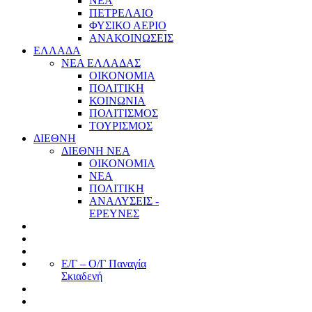
ΝΕΑ
ΠΕΤΡΕΛΑΙΟ
ΦΥΣΙΚΟ ΑΕΡΙΟ
ΑΝΑΚΟΙΝΩΣΕΙΣ
ΕΛΛΑΔΑ
ΝΕΑ ΕΛΛΑΔΑΣ
ΟΙΚΟΝΟΜΙΑ
ΠΟΛΙΤΙΚΗ
ΚΟΙΝΩΝΙΑ
ΠΟΛΙΤΙΣΜΟΣ
ΤΟΥΡΙΣΜΟΣ
ΔΙΕΘΝΗ
ΔΙΕΘΝΗ ΝΕΑ
ΟΙΚΟΝΟΜΙΑ
ΝΕΑ
ΠΟΛΙΤΙΚΗ
ΑΝΑΛΥΣΕΙΣ -
ΕΡΕΥΝΕΣ
Ε/Γ – Ο/Γ Παναγία
Σκιαδενή