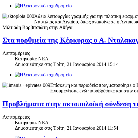
Άδεια λειτουργίας γραμμής για την πιλοτική εφαρμ
Ναυτιλίας και Αιγαίου, όπως ανακοίνωσε η Αντιπερ
Μιλτιάδη Βαρβιτσιώτη στην Αθήνα.
Στα πορθμεία της Κέρκυρας ο Α. Νταλακο
Λεπτομέρειες
Κατηγορία: ΝΕΑ
Δημοσιεύτηκε στις
Τρίτη, 21 Ιανουαρίου 2014 15:14
Επίσκεψη και περιοδεία πραγματοποίησε 
Ηγουμενίτσας ενώ παραβρέθηκε και στην σ
Προβλήματα στην ακτοπολοϊκή σύνδεση τ
Λεπτομέρειες
Κατηγορία: ΝΕΑ
Δημοσιεύτηκε στις
Τρίτη, 21 Ιανουαρίου 2014 11:54