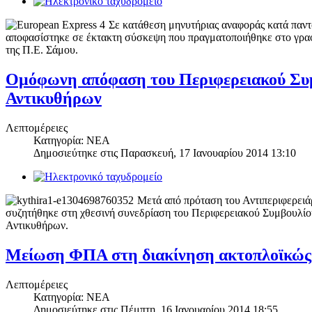
Σε κατάθεση μηνυτήριας αναφοράς κατά παντ
αποφασίστηκε σε έκτακτη σύσκεψη που πραγματοποιήθηκε στο γρα
της Π.Ε. Σάμου.
Ομόφωνη απόφαση του Περιφερειακού Συμ
Αντικυθήρων
Λεπτομέρειες
Κατηγορία: ΝΕΑ
Δημοσιεύτηκε στις
Παρασκευή, 17 Ιανουαρίου 2014 13:10
Μετά από πρόταση του Αντιπεριφερειά
συζητήθηκε στη χθεσινή συνεδρίαση του Περιφερειακού Συμβουλίου
Αντικυθήρων.
Μείωση ΦΠΑ στη διακίνηση ακτοπλοϊκώς 
Λεπτομέρειες
Κατηγορία: ΝΕΑ
Δημοσιεύτηκε στις
Πέμπτη, 16 Ιανουαρίου 2014 18:55