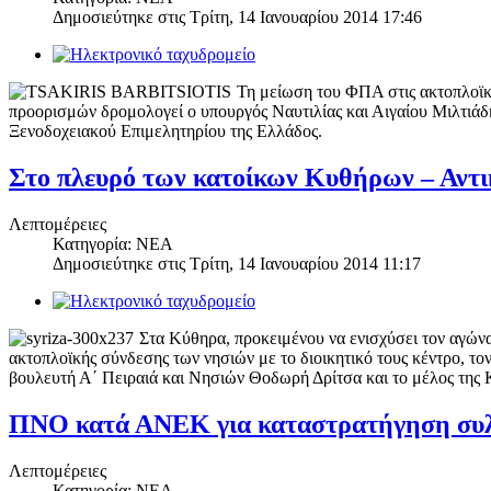
Δημοσιεύτηκε στις
Τρίτη, 14 Ιανουαρίου 2014 17:46
Τη μείωση του ΦΠΑ στις ακτοπλοϊκέ
προορισμών δρομολογεί ο υπουργός Ναυτιλίας και Αιγαίου Μιλτιάδ
Ξενοδοχειακού Επιμελητηρίου της Ελλάδος.
Στο πλευρό των κατοίκων Κυθήρων – Αντ
Λεπτομέρειες
Κατηγορία: ΝΕΑ
Δημοσιεύτηκε στις
Τρίτη, 14 Ιανουαρίου 2014 11:17
Στα Κύθηρα, προκειμένου να ενισχύσει τον αγώνα
ακτοπλοϊκής σύνδεσης των νησιών με το διοικητικό τους κέντρο, τ
βουλευτή Α΄ Πειραιά και Νησιών Θοδωρή Δρίτσα και το μέλος της 
ΠΝΟ κατά ΑΝΕΚ για καταστρατήγηση συλ
Λεπτομέρειες
Κατηγορία: ΝΕΑ