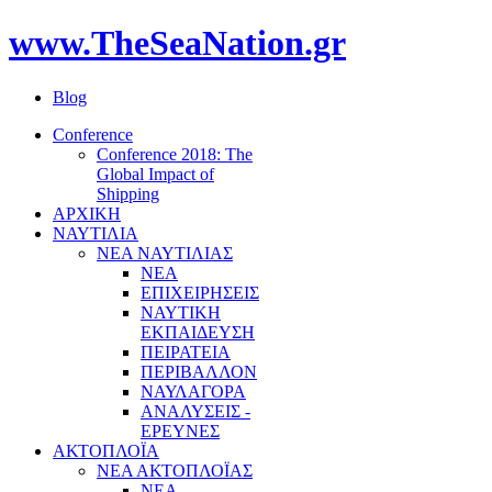
www.TheSeaNation.gr
Blog
Conference
Conference 2018: The
Global Impact of
Shipping
ΑΡΧΙΚΗ
ΝΑΥΤΙΛΙΑ
ΝΕΑ ΝΑΥΤΙΛΙΑΣ
ΝΕΑ
ΕΠΙΧΕΙΡΗΣΕΙΣ
ΝΑΥΤΙΚΗ
ΕΚΠΑΙΔΕΥΣΗ
ΠΕΙΡΑΤΕΙΑ
ΠΕΡΙΒΑΛΛΟΝ
ΝΑΥΛΑΓΟΡΑ
ΑΝΑΛΥΣΕΙΣ -
ΕΡΕΥΝΕΣ
ΑΚΤΟΠΛΟΪΑ
ΝΕΑ ΑΚΤΟΠΛΟΪΑΣ
ΝΕΑ