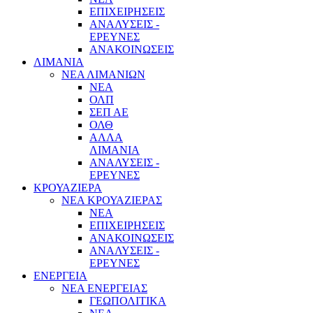
ΕΠΙΧΕΙΡΗΣΕΙΣ
ΑΝΑΛΥΣΕΙΣ -
ΕΡΕΥΝΕΣ
ΑΝΑΚΟΙΝΩΣΕΙΣ
ΛΙΜΑΝΙΑ
ΝΕΑ ΛΙΜΑΝΙΩΝ
ΝΕΑ
ΟΛΠ
ΣΕΠ ΑΕ
ΟΛΘ
ΑΛΛΑ
ΛΙΜΑΝΙΑ
ΑΝΑΛΥΣΕΙΣ -
ΕΡΕΥΝΕΣ
ΚΡΟΥΑΖΙΕΡΑ
ΝΕΑ ΚΡΟΥΑΖΙΕΡΑΣ
NEA
ΕΠΙΧΕΙΡΗΣΕΙΣ
ΑΝΑΚΟΙΝΩΣΕΙΣ
ΑΝΑΛΥΣΕΙΣ -
ΕΡΕΥΝΕΣ
ΕΝΕΡΓΕΙΑ
ΝΕΑ ΕΝΕΡΓΕΙΑΣ
ΓΕΩΠΟΛΙΤΙΚΑ