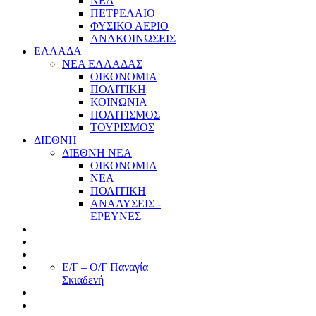
ΝΕΑ
ΠΕΤΡΕΛΑΙΟ
ΦΥΣΙΚΟ ΑΕΡΙΟ
ΑΝΑΚΟΙΝΩΣΕΙΣ
ΕΛΛΑΔΑ
ΝΕΑ ΕΛΛΑΔΑΣ
ΟΙΚΟΝΟΜΙΑ
ΠΟΛΙΤΙΚΗ
ΚΟΙΝΩΝΙΑ
ΠΟΛΙΤΙΣΜΟΣ
ΤΟΥΡΙΣΜΟΣ
ΔΙΕΘΝΗ
ΔΙΕΘΝΗ ΝΕΑ
ΟΙΚΟΝΟΜΙΑ
ΝΕΑ
ΠΟΛΙΤΙΚΗ
ΑΝΑΛΥΣΕΙΣ -
ΕΡΕΥΝΕΣ
Ε/Γ – Ο/Γ Παναγία
Σκιαδενή