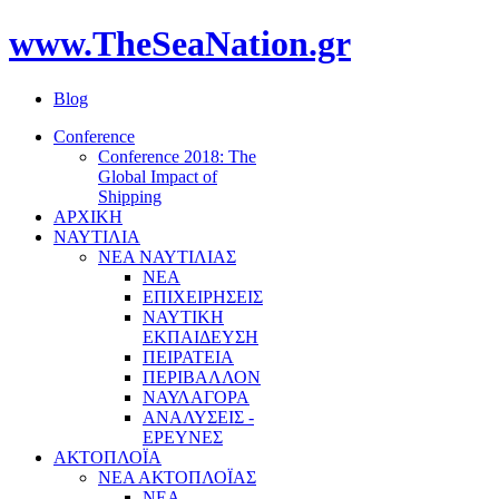
www.TheSeaNation.gr
Blog
Conference
Conference 2018: The
Global Impact of
Shipping
ΑΡΧΙΚΗ
ΝΑΥΤΙΛΙΑ
ΝΕΑ ΝΑΥΤΙΛΙΑΣ
ΝΕΑ
ΕΠΙΧΕΙΡΗΣΕΙΣ
ΝΑΥΤΙΚΗ
ΕΚΠΑΙΔΕΥΣΗ
ΠΕΙΡΑΤΕΙΑ
ΠΕΡΙΒΑΛΛΟΝ
ΝΑΥΛΑΓΟΡΑ
ΑΝΑΛΥΣΕΙΣ -
ΕΡΕΥΝΕΣ
ΑΚΤΟΠΛΟΪΑ
ΝΕΑ ΑΚΤΟΠΛΟΪΑΣ
ΝΕΑ