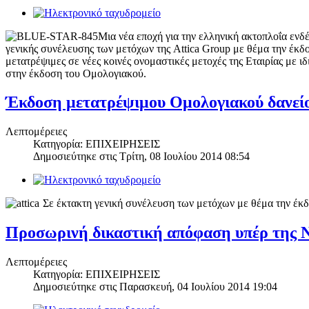
Μια νέα εποχή για την ελληνική ακτοπλοΐα ενδ
γενικής συνέλευσης των μετόχων της Attica Group με θέμα την έ
μετατρέψιμες σε νέες κοινές ονομαστικές μετοχές της Εταιρίας με
στην έκδοση του Ομολογιακού.
Έκδοση μετατρέψιμου Ομολογιακού δανείο
Λεπτομέρειες
Κατηγορία: ΕΠΙΧΕΙΡΗΣΕΙΣ
Δημοσιεύτηκε στις
Τρίτη, 08 Ιουλίου 2014 08:54
Σε έκτακτη γενική συνέλευση των μετόχων με θέμα την έκ
Προσωρινή δικαστική απόφαση υπέρ της Ν
Λεπτομέρειες
Κατηγορία: ΕΠΙΧΕΙΡΗΣΕΙΣ
Δημοσιεύτηκε στις
Παρασκευή, 04 Ιουλίου 2014 19:04