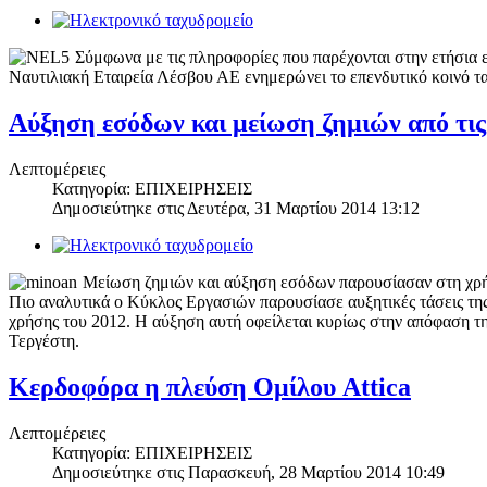
Σύμφωνα με τις πληροφορίες που παρέχονται στην ετήσια ε
Ναυτιλιακή Εταιρεία Λέσβου ΑΕ ενημερώνει το επενδυτικό κοινό τ
Αύξηση εσόδων και μείωση ζημιών από τι
Λεπτομέρειες
Κατηγορία: ΕΠΙΧΕΙΡΗΣΕΙΣ
Δημοσιεύτηκε στις
Δευτέρα, 31 Μαρτίου 2014 13:12
Μείωση ζημιών και αύξηση εσόδων παρουσίασαν στη χρήσ
Πιο αναλυτικά ο Κύκλος Εργασιών παρουσίασε αυξητικές τάσεις της τ
χρήσης του 2012. Η αύξηση αυτή οφείλεται κυρίως στην απόφαση τη
Τεργέστη.
Κερδοφόρα η πλεύση Ομίλου Attica
Λεπτομέρειες
Κατηγορία: ΕΠΙΧΕΙΡΗΣΕΙΣ
Δημοσιεύτηκε στις
Παρασκευή, 28 Μαρτίου 2014 10:49