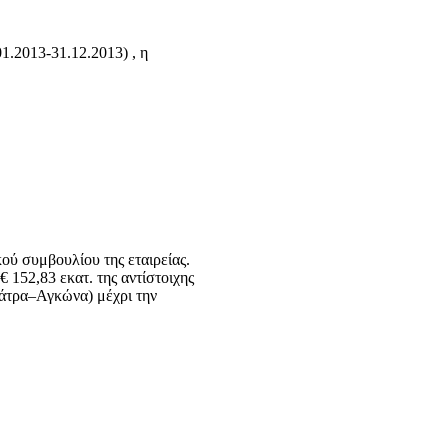
1.2013-31.12.2013) , η
ύ συμβουλίου της εταιρείας.
 152,83 εκατ. της αντίστοιχης
Πάτρα–Αγκώνα) μέχρι την