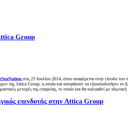
Attica Group
eSeaNation
στις 25 Ιουλίου 2014, όπου αναφέρεται στην είσοδο του 
χων της Attica Group, η οποία και αποφάσισε να εξουσιοδοτήσει το Δ
αστικές μετοχές της εταιρείας, το οποίο και θα καλυφθεί με ιδιωτική
γικός επενδυτής στην Attica Group