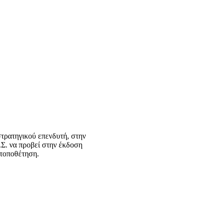
στρατηγικού επενδυτή, στην
.Σ. να προβεί στην έκδοση
 τοποθέτηση.